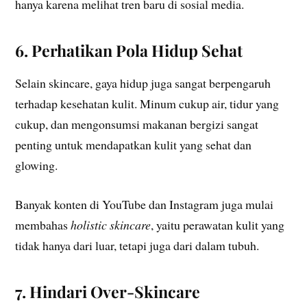
hanya karena melihat tren baru di sosial media.
6. Perhatikan Pola Hidup Sehat
Selain skincare, gaya hidup juga sangat berpengaruh
terhadap kesehatan kulit. Minum cukup air, tidur yang
cukup, dan mengonsumsi makanan bergizi sangat
penting untuk mendapatkan kulit yang sehat dan
glowing.
Banyak konten di YouTube dan Instagram juga mulai
membahas
holistic skincare
, yaitu perawatan kulit yang
tidak hanya dari luar, tetapi juga dari dalam tubuh.
7. Hindari Over-Skincare