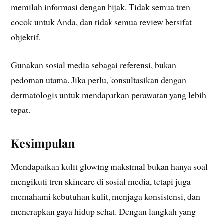
memilah informasi dengan bijak. Tidak semua tren
cocok untuk Anda, dan tidak semua review bersifat
objektif.
Gunakan sosial media sebagai referensi, bukan
pedoman utama. Jika perlu, konsultasikan dengan
dermatologis untuk mendapatkan perawatan yang lebih
tepat.
Kesimpulan
Mendapatkan kulit glowing maksimal bukan hanya soal
mengikuti tren skincare di sosial media, tetapi juga
memahami kebutuhan kulit, menjaga konsistensi, dan
menerapkan gaya hidup sehat. Dengan langkah yang