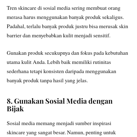
Tren skincare di sosial media sering membuat orang
merasa harus menggunakan banyak produk sekaligus.
Padahal, terlalu banyak produk justru bisa merusak skin
barrier dan menyebabkan kulit menjadi sensitif.
Gunakan produk secukupnya dan fokus pada kebutuhan
utama kulit Anda. Lebih baik memiliki rutinitas
sederhana tetapi konsisten daripada menggunakan
banyak produk tanpa hasil yang jelas.
8. Gunakan Sosial Media dengan
Bijak
Sosial media memang menjadi sumber inspirasi
skincare yang sangat besar. Namun, penting untuk