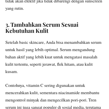
tidak akan efektif jika tidak dibarengi dengan sunscreen
yang rutin.
3. Tambahkan Serum Sesuai
Kebutuhan Kulit
Setelah basic skincare, Anda bisa menambahkan serum
untuk hasil yang lebih optimal. Serum mengandung
bahan aktif yang lebih kuat untuk mengatasi masalah
kulit tertentu, seperti jerawat, flek hitam, atau kulit
kusam.
Contohnya, vitamin C sering digunakan untuk
mencerahkan kulit, sementara niacinamide membantu
mengontrol minyak dan mengecilkan pori-pori. Tren
serum ini juga sangat populer di sosial media, terutama