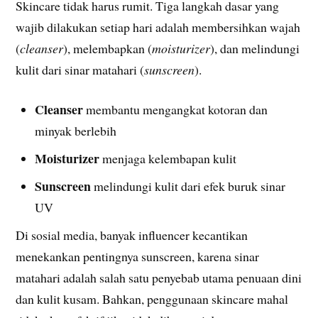
Skincare tidak harus rumit. Tiga langkah dasar yang
wajib dilakukan setiap hari adalah membersihkan wajah
(
cleanser
), melembapkan (
moisturizer
), dan melindungi
kulit dari sinar matahari (
sunscreen
).
Cleanser
membantu mengangkat kotoran dan
minyak berlebih
Moisturizer
menjaga kelembapan kulit
Sunscreen
melindungi kulit dari efek buruk sinar
UV
Di sosial media, banyak influencer kecantikan
menekankan pentingnya sunscreen, karena sinar
matahari adalah salah satu penyebab utama penuaan dini
dan kulit kusam. Bahkan, penggunaan skincare mahal