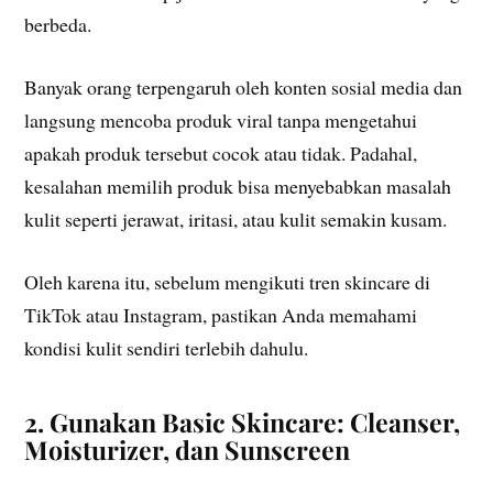
berbeda.
Banyak orang terpengaruh oleh konten sosial media dan
langsung mencoba produk viral tanpa mengetahui
apakah produk tersebut cocok atau tidak. Padahal,
kesalahan memilih produk bisa menyebabkan masalah
kulit seperti jerawat, iritasi, atau kulit semakin kusam.
Oleh karena itu, sebelum mengikuti tren skincare di
TikTok atau Instagram, pastikan Anda memahami
kondisi kulit sendiri terlebih dahulu.
2. Gunakan Basic Skincare: Cleanser,
Moisturizer, dan Sunscreen