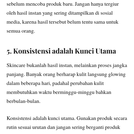
sebelum mencoba produk baru. Jangan hanya tergiur
oleh hasil instan yang sering ditampilkan di sosial
media, karena hasil tersebut belum tentu sama untuk
semua orang.
5. Konsistensi adalah Kunci Utama
Skincare bukanlah hasil instan, melainkan proses jangka
panjang. Banyak orang berharap kulit langsung glowing
dalam beberapa hari, padahal perubahan kulit
membutuhkan waktu berminggu-minggu bahkan
berbulan-bulan.
Konsistensi adalah kunci utama. Gunakan produk secara
rutin sesuai urutan dan jangan sering berganti produk