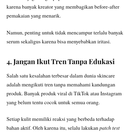
karena banyak kreator yang membagikan before-after
pemakaian yang menarik.
Namun, penting untuk tidak mencampur terlalu banyak
serum sekaligus karena bisa menyebabkan iritasi.
4. Jangan Ikut Tren Tanpa Edukasi
Salah satu kesalahan terbesar dalam dunia skincare
adalah mengikuti tren tanpa memahami kandungan
produk. Banyak produk viral di TikTok atau Instagram
yang belum tentu cocok untuk semua orang.
Setiap kulit memiliki reaksi yang berbeda terhadap
bahan aktif. Oleh karena itu, selalu lakukan
patch test