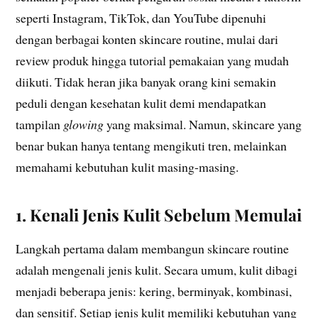
seperti Instagram, TikTok, dan YouTube dipenuhi
dengan berbagai konten skincare routine, mulai dari
review produk hingga tutorial pemakaian yang mudah
diikuti. Tidak heran jika banyak orang kini semakin
peduli dengan kesehatan kulit demi mendapatkan
tampilan
glowing
yang maksimal. Namun, skincare yang
benar bukan hanya tentang mengikuti tren, melainkan
memahami kebutuhan kulit masing-masing.
1. Kenali Jenis Kulit Sebelum Memulai
Langkah pertama dalam membangun skincare routine
adalah mengenali jenis kulit. Secara umum, kulit dibagi
menjadi beberapa jenis: kering, berminyak, kombinasi,
dan sensitif. Setiap jenis kulit memiliki kebutuhan yang