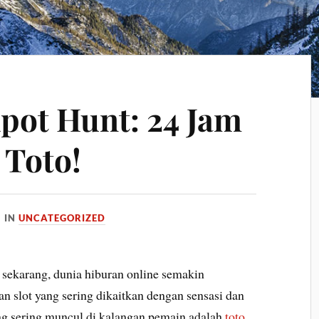
kpot Hunt: 24 Jam
 Toto!
IN
UNCATEGORIZED
ti sekarang, dunia hiburan online semakin
 slot yang sering dikaitkan dengan sensasi dan
yang sering muncul di kalangan pemain adalah
toto
,