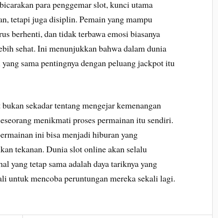
bicarakan para penggemar slot, kunci utama
n, tetapi juga disiplin. Pemain yang mampu
us berhenti, dan tidak terbawa emosi biasanya
ebih sehat. Ini menunjukkan bahwa dalam dunia
lai yang sama pentingnya dengan peluang jackpot itu
nt bukan sekadar tentang mengejar kemenangan
seseorang menikmati proses permainan itu sendiri.
rmainan ini bisa menjadi hiburan yang
n tekanan. Dunia slot online akan selalu
hal yang tetap sama adalah daya tariknya yang
 untuk mencoba peruntungan mereka sekali lagi.