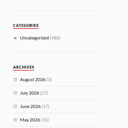
CATEGORIES
Uncategorized
(480)
ARCHIVES
August 2026
(3)
July 2026
(27)
June 2026
(17)
May 2026
(15)