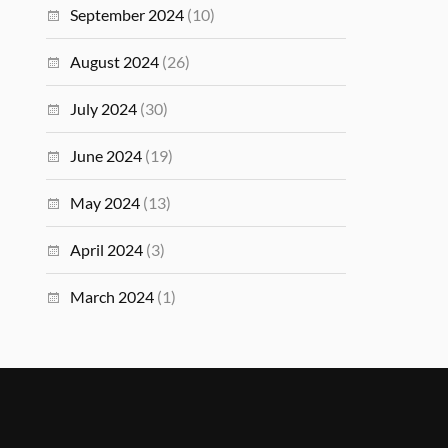
September 2024
(10)
August 2024
(26)
July 2024
(30)
June 2024
(19)
May 2024
(13)
April 2024
(3)
March 2024
(1)