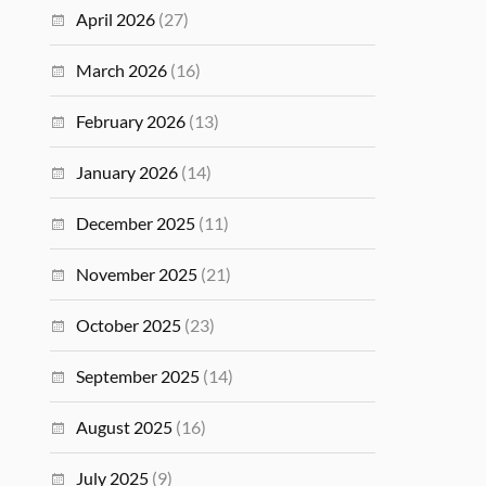
April 2026
(27)
March 2026
(16)
February 2026
(13)
January 2026
(14)
December 2025
(11)
November 2025
(21)
October 2025
(23)
September 2025
(14)
August 2025
(16)
July 2025
(9)