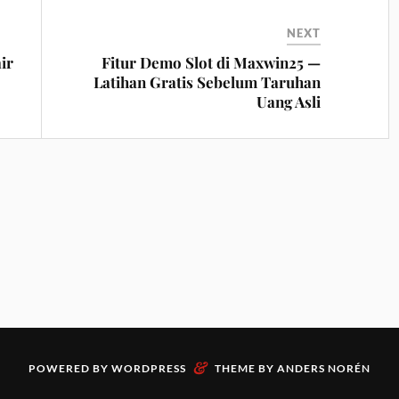
NEXT
ir
Fitur Demo Slot di Maxwin25 —
Latihan Gratis Sebelum Taruhan
Uang Asli
&
POWERED BY
WORDPRESS
THEME BY
ANDERS NORÉN