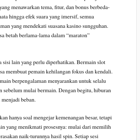
yang menawarkan tema, fitur, dan bonus berbeda-
ata hingga efek suara yang imersif, semua
man yang mendekati suasana kasino sungguhan.
asa betah berlama-lama dalam “maraton”
 sisi lain yang perlu diperhatikan. Bermain slot
bisa membuat pemain kehilangan fokus dan kendali.
pemain berpengalaman menyarankan untuk selalu
n sebelum mulai bermain. Dengan begitu, hiburan
h menjadi beban.
ukan hanya soal mengejar kemenangan besar, tetapi
ain yang menikmati prosesnya: mulai dari memilih
sakan naik-turunnya hasil spin. Setiap sesi