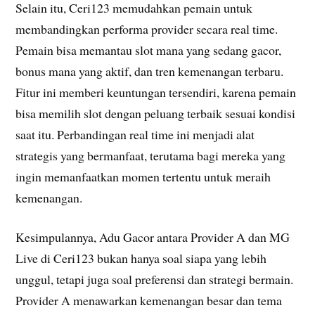
Selain itu, Ceri123 memudahkan pemain untuk
membandingkan performa provider secara real time.
Pemain bisa memantau slot mana yang sedang gacor,
bonus mana yang aktif, dan tren kemenangan terbaru.
Fitur ini memberi keuntungan tersendiri, karena pemain
bisa memilih slot dengan peluang terbaik sesuai kondisi
saat itu. Perbandingan real time ini menjadi alat
strategis yang bermanfaat, terutama bagi mereka yang
ingin memanfaatkan momen tertentu untuk meraih
kemenangan.
Kesimpulannya, Adu Gacor antara Provider A dan MG
Live di Ceri123 bukan hanya soal siapa yang lebih
unggul, tetapi juga soal preferensi dan strategi bermain.
Provider A menawarkan kemenangan besar dan tema