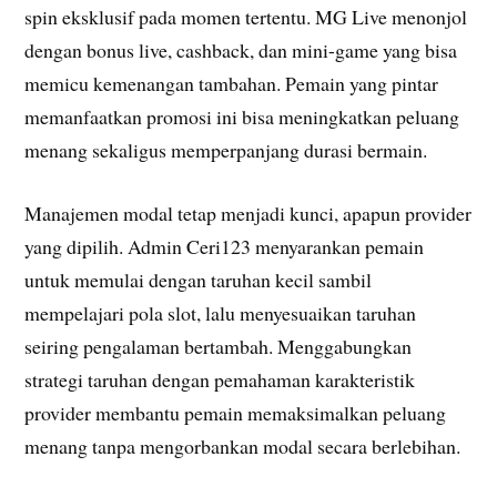
spin eksklusif pada momen tertentu. MG Live menonjol
dengan bonus live, cashback, dan mini-game yang bisa
memicu kemenangan tambahan. Pemain yang pintar
memanfaatkan promosi ini bisa meningkatkan peluang
menang sekaligus memperpanjang durasi bermain.
Manajemen modal tetap menjadi kunci, apapun provider
yang dipilih. Admin Ceri123 menyarankan pemain
untuk memulai dengan taruhan kecil sambil
mempelajari pola slot, lalu menyesuaikan taruhan
seiring pengalaman bertambah. Menggabungkan
strategi taruhan dengan pemahaman karakteristik
provider membantu pemain memaksimalkan peluang
menang tanpa mengorbankan modal secara berlebihan.