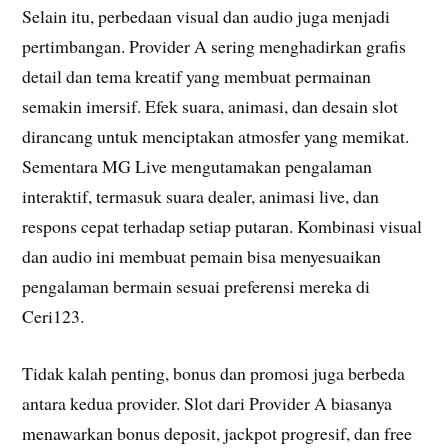
Selain itu, perbedaan visual dan audio juga menjadi
pertimbangan. Provider A sering menghadirkan grafis
detail dan tema kreatif yang membuat permainan
semakin imersif. Efek suara, animasi, dan desain slot
dirancang untuk menciptakan atmosfer yang memikat.
Sementara MG Live mengutamakan pengalaman
interaktif, termasuk suara dealer, animasi live, dan
respons cepat terhadap setiap putaran. Kombinasi visual
dan audio ini membuat pemain bisa menyesuaikan
pengalaman bermain sesuai preferensi mereka di
Ceri123.
Tidak kalah penting, bonus dan promosi juga berbeda
antara kedua provider. Slot dari Provider A biasanya
menawarkan bonus deposit, jackpot progresif, dan free