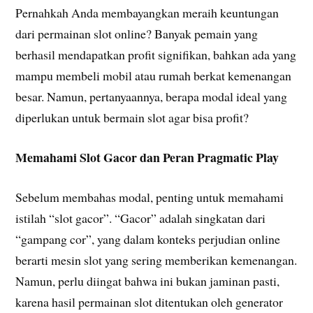
Pernahkah Anda membayangkan meraih keuntungan
dari permainan slot online? Banyak pemain yang
berhasil mendapatkan profit signifikan, bahkan ada yang
mampu membeli mobil atau rumah berkat kemenangan
besar. Namun, pertanyaannya, berapa modal ideal yang
diperlukan untuk bermain slot agar bisa profit?
Memahami Slot Gacor dan Peran Pragmatic Play
Sebelum membahas modal, penting untuk memahami
istilah “slot gacor”. “Gacor” adalah singkatan dari
“gampang cor”, yang dalam konteks perjudian online
berarti mesin slot yang sering memberikan kemenangan.
Namun, perlu diingat bahwa ini bukan jaminan pasti,
karena hasil permainan slot ditentukan oleh generator