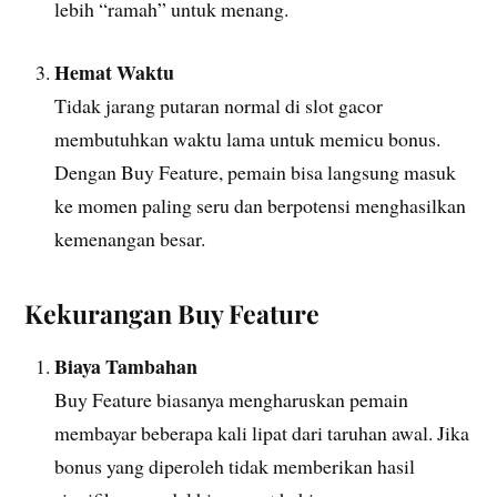
lebih “ramah” untuk menang.
Hemat Waktu
Tidak jarang putaran normal di slot gacor
membutuhkan waktu lama untuk memicu bonus.
Dengan Buy Feature, pemain bisa langsung masuk
ke momen paling seru dan berpotensi menghasilkan
kemenangan besar.
Kekurangan Buy Feature
Biaya Tambahan
Buy Feature biasanya mengharuskan pemain
membayar beberapa kali lipat dari taruhan awal. Jika
bonus yang diperoleh tidak memberikan hasil