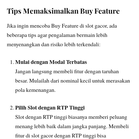
Tips Memaksimalkan Buy Feature
Jika ingin mencoba Buy Feature di slot gacor, ada
beberapa tips agar pengalaman bermain lebih
menyenangkan dan risiko lebih terkendali:
Mulai dengan Modal Terbatas
Jangan langsung membeli fitur dengan taruhan
besar. Mulailah dari nominal kecil untuk merasakan
pola kemenangan.
Pilih Slot dengan RTP Tinggi
Slot dengan RTP tinggi biasanya memberi peluang
menang lebih baik dalam jangka panjang. Membeli
fitur di slot gacor dengan RTP tinggi bisa