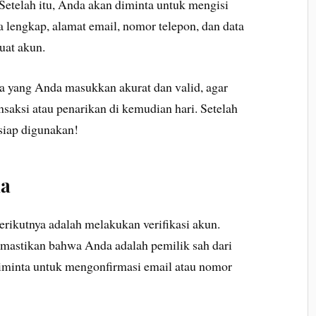
 Setelah itu, Anda akan diminta untuk mengisi
a lengkap, alamat email, nomor telepon, dan data
uat akun.
a yang Anda masukkan akurat dan valid, agar
nsaksi atau penarikan di kemudian hari. Setelah
 siap digunakan!
da
erikutnya adalah melakukan verifikasi akun.
memastikan bahwa Anda adalah pemilik sah dari
diminta untuk mengonfirmasi email atau nomor