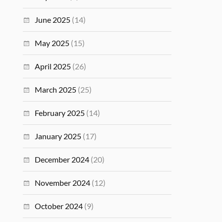
June 2025
(14)
May 2025
(15)
April 2025
(26)
March 2025
(25)
February 2025
(14)
January 2025
(17)
December 2024
(20)
November 2024
(12)
October 2024
(9)