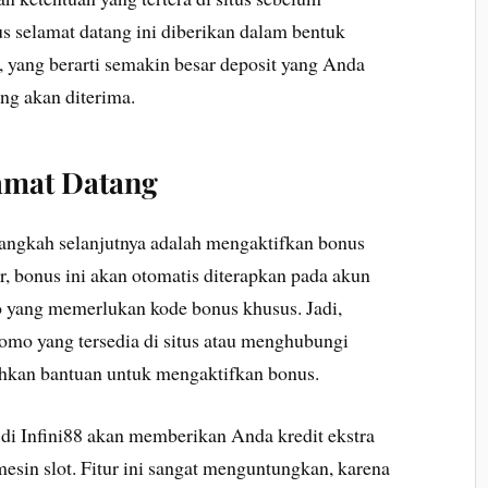
 selamat datang ini diberikan dalam bentuk
, yang berarti semakin besar deposit yang Anda
ng akan diterima.
lamat Datang
langkah selanjutnya adalah mengaktifkan bonus
r, bonus ini akan otomatis diterapkan pada akun
o yang memerlukan kode bonus khusus. Jadi,
mo yang tersedia di situs atau menghubungi
hkan bantuan untuk mengaktifkan bonus.
 di Infini88 akan memberikan Anda kredit ekstra
mesin slot. Fitur ini sangat menguntungkan, karena