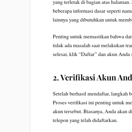
yang terletak di bagian atas halaman.
beberapa informasi dasar seperti nam
lainnya yang dibutuhkan untuk memb
Penting untuk memastikan bahwa dat
tidak ada masalah saat melakukan tra
selesai, klik “Daftar” dan akun Anda
2. Verifikasi Akun An
Setelah berhasil mendaftar, langkah b
Proses verifikasi ini penting untuk 
akun tersebut. Biasanya, Anda akan 
telepon yang telah didaftarkan.