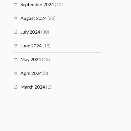
September 2024
(10)
August 2024
(26)
July 2024
(30)
June 2024
(19)
May 2024
(13)
April 2024
(3)
March 2024
(1)