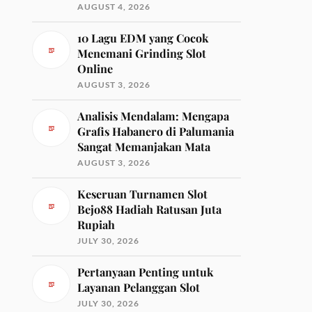
AUGUST 4, 2026
10 Lagu EDM yang Cocok
Menemani Grinding Slot
Online
AUGUST 3, 2026
Analisis Mendalam: Mengapa
Grafis Habanero di Palumania
Sangat Memanjakan Mata
AUGUST 3, 2026
Keseruan Turnamen Slot
Bejo88 Hadiah Ratusan Juta
Rupiah
JULY 30, 2026
Pertanyaan Penting untuk
Layanan Pelanggan Slot
JULY 30, 2026