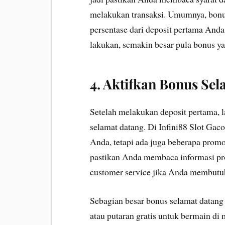
melakukan transaksi. Umumnya, bonus
persentase dari deposit pertama Anda
lakukan, semakin besar pula bonus ya
4. Aktifkan Bonus Se
Setelah melakukan deposit pertama, 
selamat datang. Di Infini88 Slot Gaco
Anda, tetapi ada juga beberapa prom
pastikan Anda membaca informasi pro
customer service jika Anda membutu
Sebagian besar bonus selamat datang
atau putaran gratis untuk bermain di 