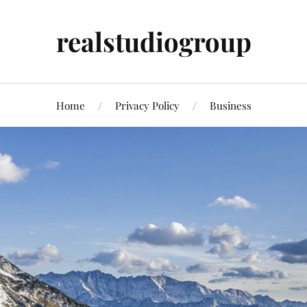
realstudiogroup
Home
Privacy Policy
Business