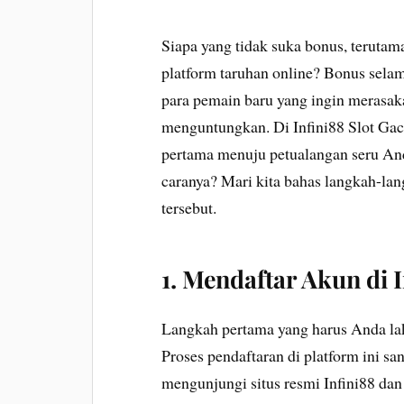
Siapa yang tidak suka bonus, terutam
platform taruhan online? Bonus selam
para pemain baru yang ingin merasa
menguntungkan. Di Infini88 Slot Gac
pertama menuju petualangan seru And
caranya? Mari kita bahas langkah-l
tersebut.
1. Mendaftar Akun di 
Langkah pertama yang harus Anda la
Proses pendaftaran di platform ini s
mengunjungi situs resmi Infini88 da