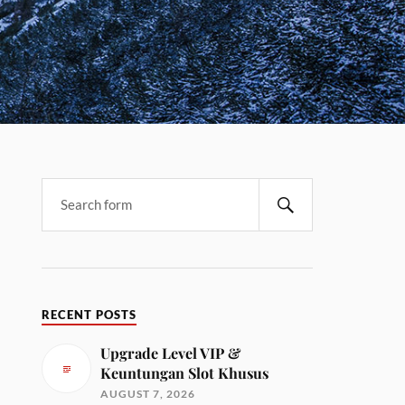
RECENT POSTS
Upgrade Level VIP &
Keuntungan Slot Khusus
AUGUST 7, 2026