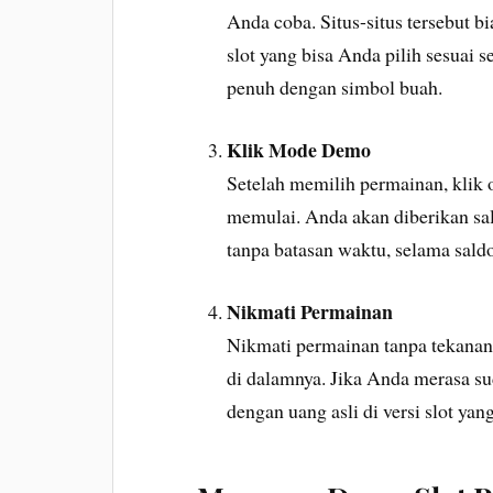
Anda coba. Situs-situs tersebut
slot yang bisa Anda pilih sesuai 
penuh dengan simbol buah.
Klik Mode Demo
Setelah memilih permainan, klik 
memulai. Anda akan diberikan sal
tanpa batasan waktu, selama saldo
Nikmati Permainan
Nikmati permainan tanpa tekanan d
di dalamnya. Jika Anda merasa su
dengan uang asli di versi slot yan