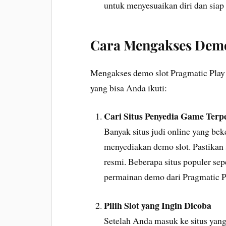
untuk menyesuaikan diri dan siap
Cara Mengakses Demo
Mengakses demo slot Pragmatic Play
yang bisa Anda ikuti:
Cari Situs Penyedia Game Terp
Banyak situs judi online yang be
menyediakan demo slot. Pastikan s
resmi. Beberapa situs populer sep
permainan demo dari Pragmatic P
Pilih Slot yang Ingin Dicoba
Setelah Anda masuk ke situs yang