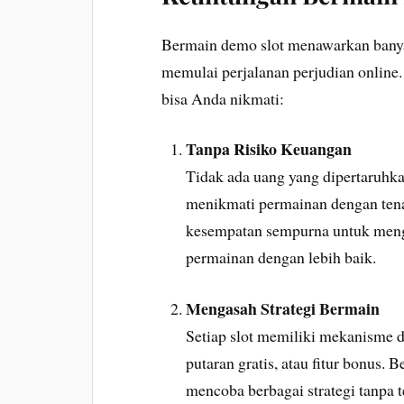
Bermain demo slot menawarkan banya
memulai perjalanan perjudian online
bisa Anda nikmati:
Tanpa Risiko Keuangan
Tidak ada uang yang dipertaruhk
menikmati permainan dengan tenan
kesempatan sempurna untuk menga
permainan dengan lebih baik.
Mengasah Strategi Bermain
Setiap slot memiliki mekanisme da
putaran gratis, atau fitur bonus
mencoba berbagai strategi tanpa