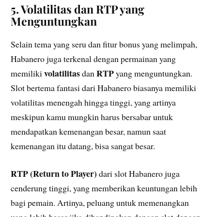
5.
Volatilitas dan RTP yang
Menguntungkan
Selain tema yang seru dan fitur bonus yang melimpah,
Habanero juga terkenal dengan permainan yang
volatilitas
RTP
memiliki
dan
yang menguntungkan.
Slot bertema fantasi dari Habanero biasanya memiliki
volatilitas menengah hingga tinggi, yang artinya
meskipun kamu mungkin harus bersabar untuk
mendapatkan kemenangan besar, namun saat
kemenangan itu datang, bisa sangat besar.
RTP (Return to Player)
dari slot Habanero juga
cenderung tinggi, yang memberikan keuntungan lebih
bagi pemain. Artinya, peluang untuk memenangkan
uang lebih besar jika dibandingkan dengan slot dengan