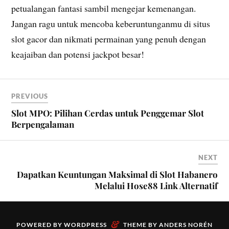
petualangan fantasi sambil mengejar kemenangan.
Jangan ragu untuk mencoba keberuntunganmu di situs
slot gacor dan nikmati permainan yang penuh dengan
keajaiban dan potensi jackpot besar!
PREVIOUS
Slot MPO: Pilihan Cerdas untuk Penggemar Slot
Berpengalaman
NEXT
Dapatkan Keuntungan Maksimal di Slot Habanero
Melalui Hose88 Link Alternatif
&
POWERED BY
WORDPRESS
THEME BY
ANDERS NORÉN