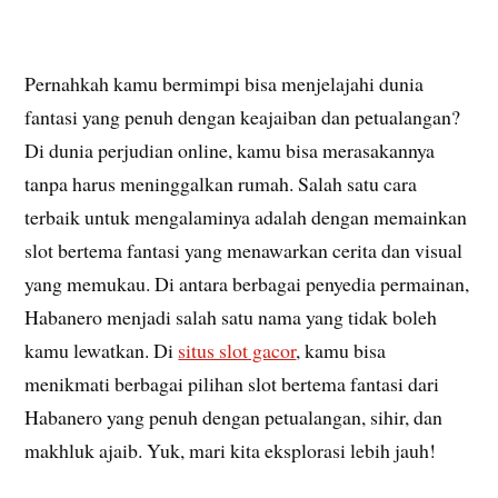
Pernahkah kamu bermimpi bisa menjelajahi dunia
fantasi yang penuh dengan keajaiban dan petualangan?
Di dunia perjudian online, kamu bisa merasakannya
tanpa harus meninggalkan rumah. Salah satu cara
terbaik untuk mengalaminya adalah dengan memainkan
slot bertema fantasi yang menawarkan cerita dan visual
yang memukau. Di antara berbagai penyedia permainan,
Habanero menjadi salah satu nama yang tidak boleh
kamu lewatkan. Di
situs slot gacor
, kamu bisa
menikmati berbagai pilihan slot bertema fantasi dari
Habanero yang penuh dengan petualangan, sihir, dan
makhluk ajaib. Yuk, mari kita eksplorasi lebih jauh!