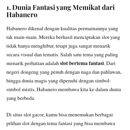
1.
Dunia Fantasi yang Memikat dari
Habanero
Habanero dikenal dengan kualitas permainannya yang
tak main-main. Mereka berhasil menciptakan slot yang
tidak hanya menghibur, tetapi juga sangat menarik
secara visual dan tematis. Salah satu tema yang paling
slot bertema fantasi
menarik perhatian adalah
. Dari
negeri dongeng yang penuh dengan naga dan pahlawan,
hingga dunia magis yang dipenuhi dengan simbol-
simbol mistis, Habanero membawa kita ke dalam dunia
yang berbeda.
Di situs slot gacor, kamu bisa menemukan berbagai
pilihan slot dengan tema fantasi yang bisa membawa