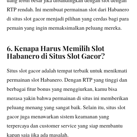
RTP rendah. Ini membuat permainan slot dari Habanero
di situs slot gacor menjadi pilihan yang cerdas bagi para
pemain yang ingin memaksimalkan peluang mereka.
6.
Kenapa Harus Memilih Slot
Habanero di Situs Slot Gacor?
Situs slot gacor adalah tempat terbaik untuk menikmati
permainan slot Habanero. Dengan RTP yang tinggi dan
berbagai fitur bonus yang menggiurkan, kamu bisa
merasa yakin bahwa permainan di situs ini memberikan
peluang menang yang sangat baik. Selain itu, situs slot
gacor juga menawarkan sistem keamanan yang
terpercaya dan customer service yang siap membantu
kapan saja jika ada masalah.