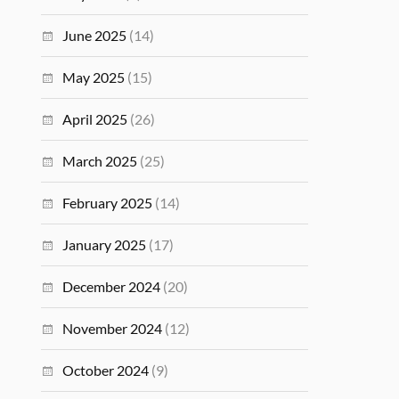
June 2025
(14)
May 2025
(15)
April 2025
(26)
March 2025
(25)
February 2025
(14)
January 2025
(17)
December 2024
(20)
November 2024
(12)
October 2024
(9)