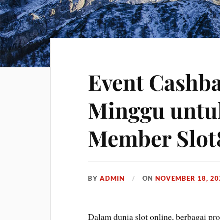
Event Cashba
Minggu untu
Member Slot
BY
ADMIN
ON
NOVEMBER 18, 20
Dalam dunia slot online, berbagai pr