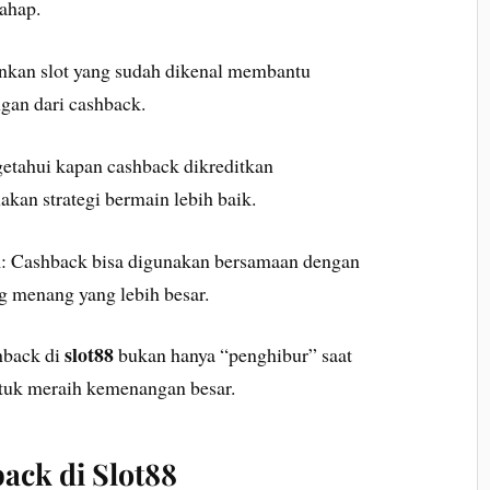
ahap.
nkan slot yang sudah dikenal membantu
an dari cashback.
etahui kapan cashback dikreditkan
n strategi bermain lebih baik.
n
: Cashback bisa digunakan bersamaan dengan
ng menang yang lebih besar.
slot88
shback di
bukan hanya “penghibur” saat
ntuk meraih kemenangan besar.
ack di Slot88