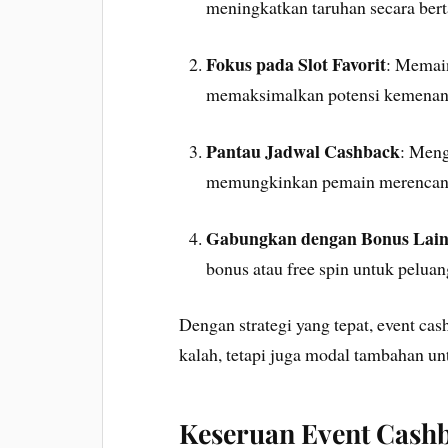
meningkatkan taruhan secara bert
Fokus pada Slot Favorit
: Memai
memaksimalkan potensi kemenang
Pantau Jadwal Cashback
: Meng
memungkinkan pemain merencanaka
Gabungkan dengan Bonus Lai
bonus atau free spin untuk pelua
Dengan strategi yang tepat, event ca
kalah, tetapi juga modal tambahan u
Keseruan Event Cashb