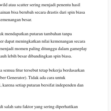
wild atau scatter sering menjadi penentu hasil
mainan bisa berubah secara drastis dari spin biasa
kemenangan besar.
uk mendapatkan putaran tambahan tanpa
ier dapat meningkatkan nilai kemenangan secara
ng menjadi momen paling ditunggu dalam gameplay
auh lebih besar dibandingkan spin biasa.
semua fitur tersebut tetap bekerja berdasarkan
r Generator). Tidak ada cara untuk
 karena setiap putaran bersifat independen dan
i salah satu faktor yang sering diperhatikan