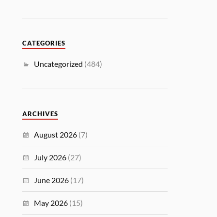
CATEGORIES
Uncategorized
(484)
ARCHIVES
August 2026
(7)
July 2026
(27)
June 2026
(17)
May 2026
(15)