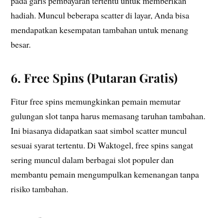
pada garis pembayaran tertentu untuk memberikan
hadiah. Muncul beberapa scatter di layar, Anda bisa
mendapatkan kesempatan tambahan untuk menang
besar.
6. Free Spins (Putaran Gratis)
Fitur free spins memungkinkan pemain memutar
gulungan slot tanpa harus memasang taruhan tambahan.
Ini biasanya didapatkan saat simbol scatter muncul
sesuai syarat tertentu. Di Waktogel, free spins sangat
sering muncul dalam berbagai slot populer dan
membantu pemain mengumpulkan kemenangan tanpa
risiko tambahan.