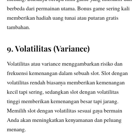
berbeda dari permainan utama. Bonus game sering kali
memberikan hadiah uang tunai atau putaran gratis
tambahan.
9. Volatilitas (Variance)
Volatilitas atau variance menggambarkan risiko dan
frekuensi kemenangan dalam sebuah slot. Slot dengan
volatilitas rendah biasanya memberikan kemenangan
kecil tapi sering, sedangkan slot dengan volatilitas
tinggi memberikan kemenangan besar tapi jarang.
Memilih slot dengan volatilitas sesuai gaya bermain
Anda akan meningkatkan kenyamanan dan peluang
menang.