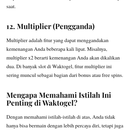
saat.
12. Multiplier (Pengganda)
Multiplier adalah fitur yang dapat menggandakan
kemenangan Anda beberapa kali lipat. Misalnya,
multiplier x2 berarti kemenangan Anda akan dikalikan
dua. Di banyak slot di Waktogel, fitur multiplier ini
sering muncul sebagai bagian dari bonus atau free spins.
Mengapa Memahami Istilah Ini
Penting di Waktogel?
Dengan memahami istilah-istilah di atas, Anda tidak
hanya bisa bermain dengan lebih percaya diri, tetapi juga