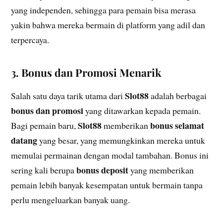
yang independen, sehingga para pemain bisa merasa
yakin bahwa mereka bermain di platform yang adil dan
terpercaya.
3.
Bonus dan Promosi Menarik
Slot88
Salah satu daya tarik utama dari
adalah berbagai
bonus dan promosi
yang ditawarkan kepada pemain.
Slot88
bonus selamat
Bagi pemain baru,
memberikan
datang
yang besar, yang memungkinkan mereka untuk
memulai permainan dengan modal tambahan. Bonus ini
bonus deposit
sering kali berupa
yang memberikan
pemain lebih banyak kesempatan untuk bermain tanpa
perlu mengeluarkan banyak uang.