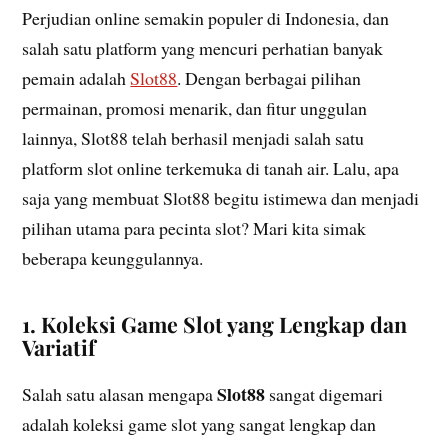
Perjudian online semakin populer di Indonesia, dan
salah satu platform yang mencuri perhatian banyak
pemain adalah
Slot88
. Dengan berbagai pilihan
permainan, promosi menarik, dan fitur unggulan
lainnya, Slot88 telah berhasil menjadi salah satu
platform slot online terkemuka di tanah air. Lalu, apa
saja yang membuat Slot88 begitu istimewa dan menjadi
pilihan utama para pecinta slot? Mari kita simak
beberapa keunggulannya.
1.
Koleksi Game Slot yang Lengkap dan
Variatif
Slot88
Salah satu alasan mengapa
sangat digemari
adalah koleksi game slot yang sangat lengkap dan