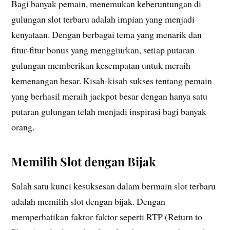
Bagi banyak pemain, menemukan keberuntungan di
gulungan slot terbaru adalah impian yang menjadi
kenyataan. Dengan berbagai tema yang menarik dan
fitur-fitur bonus yang menggiurkan, setiap putaran
gulungan memberikan kesempatan untuk meraih
kemenangan besar. Kisah-kisah sukses tentang pemain
yang berhasil meraih jackpot besar dengan hanya satu
putaran gulungan telah menjadi inspirasi bagi banyak
orang.
Memilih Slot dengan Bijak
Salah satu kunci kesuksesan dalam bermain slot terbaru
adalah memilih slot dengan bijak. Dengan
memperhatikan faktor-faktor seperti RTP (Return to