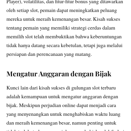
Player), volatilitas, dan fitur-fitur bonus yang ditawarkan
oleh setiap slot, pemain dapat meningkatkan peluang
mereka untuk meraih kemenangan besar. Kisah sukses
tentang pemain yang memiliki strategi cerdas dalam
memilih slot telah membuktikan bahwa keberuntungan
tidak hanya datang secara kebetulan, tetapi juga melalui
persiapan dan perencanaan yang matang.
Mengatur Anggaran dengan Bijak
Kunci lain dari kisah sukses di gulungan slot terbaru
adalah kemampuan untuk mengatur anggaran dengan
bijak. Meskipun perjudian online dapat menjadi cara
yang menyenangkan untuk menghabiskan waktu luang
dan meraih kemenangan besar, namun penting untuk