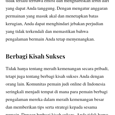
tidak terlalu terbawa emosi dan menghabiskan lebih dari
yang dapat Anda tanggung. Dengan mengatur anggaran
permainan yang masuk akal dan menetapkan batas
kerugian, Anda dapat menghindari jebakan perjudian
yang tidak terkendali dan memastikan bahwa
pengalaman bermain Anda tetap menyenangkan.
Berbagi Kisah Sukses
Tidak hanya tentang meraih kemenangan secara pribadi,
tetapi juga tentang berbagi kisah sukses Anda dengan
orang lain. Komunitas pemain judi online di Indonesia
seringkali menjadi tempat di mana para pemain berbagi
pengalaman mereka dalam meraih kemenangan besar
dan memberikan tips serta strategi kepada sesama
pemain. Dengan berbagi kisah sukses, Anda tidak hanya