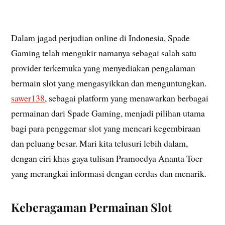
Dalam jagad perjudian online di Indonesia, Spade
Gaming telah mengukir namanya sebagai salah satu
provider terkemuka yang menyediakan pengalaman
bermain slot yang mengasyikkan dan menguntungkan.
sawer138
, sebagai platform yang menawarkan berbagai
permainan dari Spade Gaming, menjadi pilihan utama
bagi para penggemar slot yang mencari kegembiraan
dan peluang besar. Mari kita telusuri lebih dalam,
dengan ciri khas gaya tulisan Pramoedya Ananta Toer
yang merangkai informasi dengan cerdas dan menarik.
Keberagaman Permainan Slot