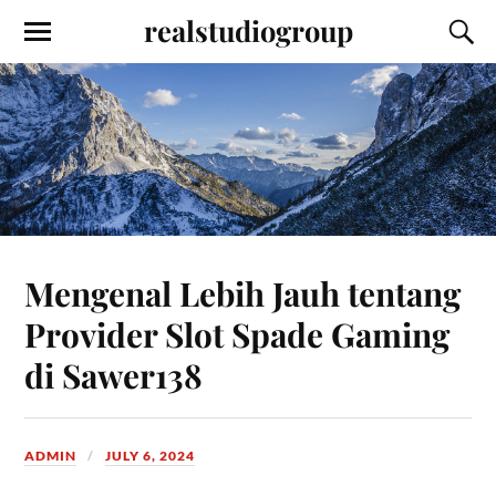
realstudiogroup
Mengenal Lebih Jauh tentang
Provider Slot Spade Gaming
di Sawer138
ADMIN
JULY 6, 2024