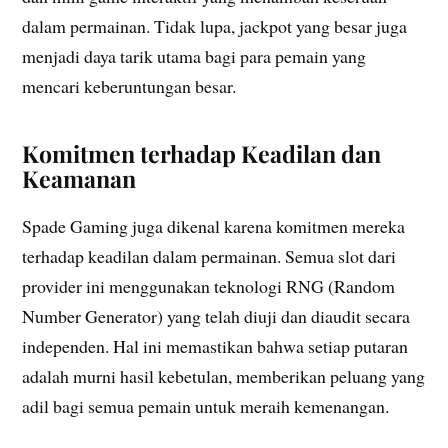
dalam permainan. Tidak lupa, jackpot yang besar juga
menjadi daya tarik utama bagi para pemain yang
mencari keberuntungan besar.
Komitmen terhadap Keadilan dan
Keamanan
Spade Gaming juga dikenal karena komitmen mereka
terhadap keadilan dalam permainan. Semua slot dari
provider ini menggunakan teknologi RNG (Random
Number Generator) yang telah diuji dan diaudit secara
independen. Hal ini memastikan bahwa setiap putaran
adalah murni hasil kebetulan, memberikan peluang yang
adil bagi semua pemain untuk meraih kemenangan.