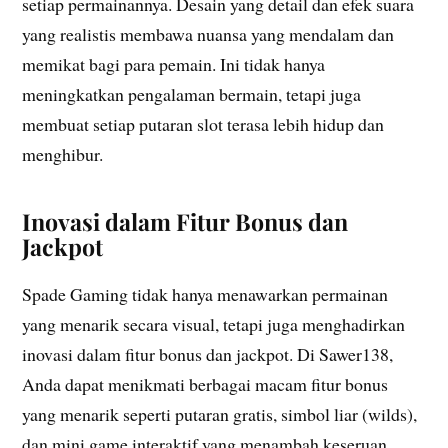
setiap permainannya. Desain yang detail dan efek suara
yang realistis membawa nuansa yang mendalam dan
memikat bagi para pemain. Ini tidak hanya
meningkatkan pengalaman bermain, tetapi juga
membuat setiap putaran slot terasa lebih hidup dan
menghibur.
Inovasi dalam Fitur Bonus dan
Jackpot
Spade Gaming tidak hanya menawarkan permainan
yang menarik secara visual, tetapi juga menghadirkan
inovasi dalam fitur bonus dan jackpot. Di Sawer138,
Anda dapat menikmati berbagai macam fitur bonus
yang menarik seperti putaran gratis, simbol liar (wilds),
dan mini game interaktif yang menambah keseruan