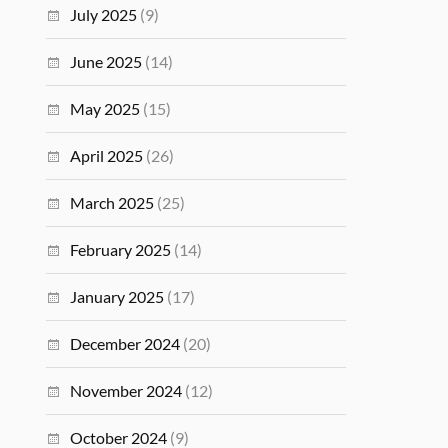
July 2025
(9)
June 2025
(14)
May 2025
(15)
April 2025
(26)
March 2025
(25)
February 2025
(14)
January 2025
(17)
December 2024
(20)
November 2024
(12)
October 2024
(9)