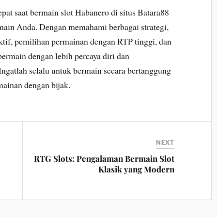
pat saat bermain slot Habanero di situs Batara88
main Anda.
Dengan memahami berbagai strategi,
ektif, pemilihan permainan dengan RTP tinggi, dan
ermain dengan lebih percaya diri dan
Ingatlah selalu untuk bermain secara bertanggung
ainan dengan bijak.
NEXT
RTG Slots: Pengalaman Bermain Slot
Klasik yang Modern