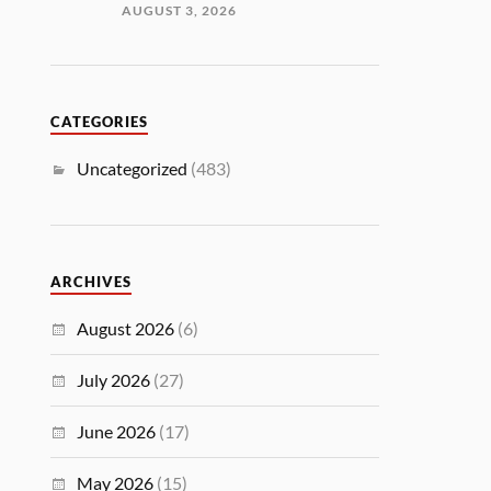
AUGUST 3, 2026
CATEGORIES
Uncategorized
(483)
ARCHIVES
August 2026
(6)
July 2026
(27)
June 2026
(17)
May 2026
(15)