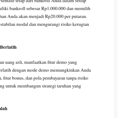
sentase tetap dari bankroll Anda dalam setiap
iliki bankroll sebesar Rp1.000.000 dan memilih
uhan Anda akan menjadi Rp20.000 per putaran.
tabilan modal dan mengurangi risiko kerugian
Berlatih
 uang asli, manfaatkan fitur demo yang
. Berlatih dengan mode demo memungkinkan Anda
itur bonus, dan pola pembayaran tanpa risiko
ting untuk membangun strategi taruhan yang
alah