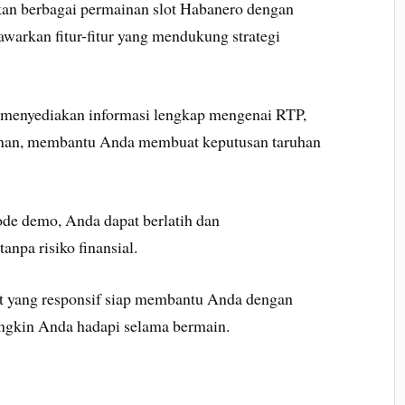
kan berbagai permainan slot Habanero dengan
awarkan fitur-fitur yang mendukung strategi
i menyediakan informasi lengkap mengenai RTP,
rmainan, membantu Anda membuat keputusan taruhan
de demo, Anda dapat berlatih dan
npa risiko finansial.
t yang responsif siap membantu Anda dengan
ngkin Anda hadapi selama bermain.