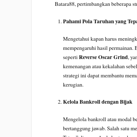
Batara88, pertimbangkan beberapa str
Pahami Pola Taruhan yang Tep
Mengetahui kapan harus meningk
mempengaruhi hasil permainan. 
Reverse Oscar Grind
seperti
, y
kemenangan atau kekalahan sebel
strategi ini dapat membantu m
kerugian.
Kelola Bankroll dengan Bijak
Mengelola bankroll atau modal b
bertanggung jawab. Salah satu me