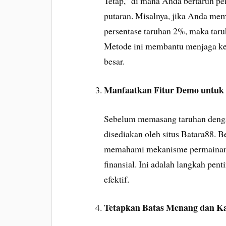
Tetap,” di mana Anda bertaruh per
putaran. Misalnya, jika Anda mem
persentase taruhan 2%, maka tar
Metode ini membantu menjaga kes
besar.
Manfaatkan Fitur Demo untuk 
Sebelum memasang taruhan dengan
disediakan oleh situs Batara88
memahami mekanisme permainan, f
finansial. Ini adalah langkah pen
efektif.
Tetapkan Batas Menang dan K