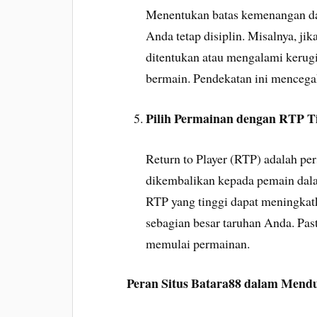
Menentukan batas kemenangan da
Anda tetap disiplin. Misalnya, j
ditentukan atau mengalami kerugia
bermain. Pendekatan ini mencega
Pilih Permainan dengan RTP T
Return to Player (RTP) adalah pers
dikembalikan kepada pemain dal
RTP yang tinggi dapat meningka
sebagian besar taruhan Anda. Pa
memulai permainan.
Peran Situs Batara88 dalam Mend