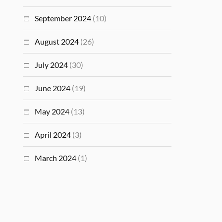
September 2024
(10)
August 2024
(26)
July 2024
(30)
June 2024
(19)
May 2024
(13)
April 2024
(3)
March 2024
(1)