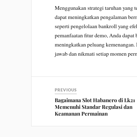
Menggunakan strategi taruhan yang te
dapat meningkatkan pengalaman ber
seperti pengelolaan bankroll yang ef
pemanfaatan fitur demo, Anda dapat b
meningkatkan peluang kemenangan.
jawab dan nikmati setiap momen perm
PREVIOUS
Bagaimana Slot Habanero di Lk21
Memenuhi Standar Regulasi dan
Keamanan Permainan​