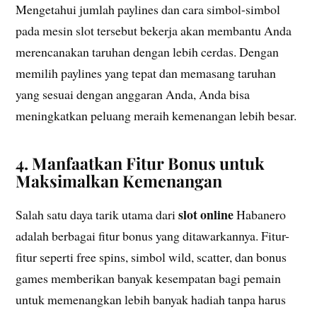
Mengetahui jumlah paylines dan cara simbol-simbol
pada mesin slot tersebut bekerja akan membantu Anda
merencanakan taruhan dengan lebih cerdas. Dengan
memilih paylines yang tepat dan memasang taruhan
yang sesuai dengan anggaran Anda, Anda bisa
meningkatkan peluang meraih kemenangan lebih besar.
4. Manfaatkan Fitur Bonus untuk
Maksimalkan Kemenangan
slot online
Salah satu daya tarik utama dari
Habanero
adalah berbagai fitur bonus yang ditawarkannya. Fitur-
fitur seperti free spins, simbol wild, scatter, dan bonus
games memberikan banyak kesempatan bagi pemain
untuk memenangkan lebih banyak hadiah tanpa harus