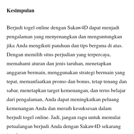
Kesimpulan
Berjudi togel online dengan Sakaw4D dapat menjadi
pengalaman yang menyenangkan dan menguntungkan
jika Anda mengikuti panduan dan tips berguna di atas.
Dengan memilih situs perjudian yang terpercaya,
memahami aturan dan jenis taruhan, menetapkan
anggaran bermain, menggunakan strategi bermain yang
tepat, memanfaatkan promo dan bonus, tetap tenang dan
sabar, menetapkan target kemenangan, dan terus belajar
dari pengalaman, Anda dapat meningkatkan peluang
kemenangan Anda dan meraih kesuksesan dalam
berjudi togel online. Jadi, jangan ragu untuk memulai
petualangan berjudi Anda dengan Sakaw4D sekarang