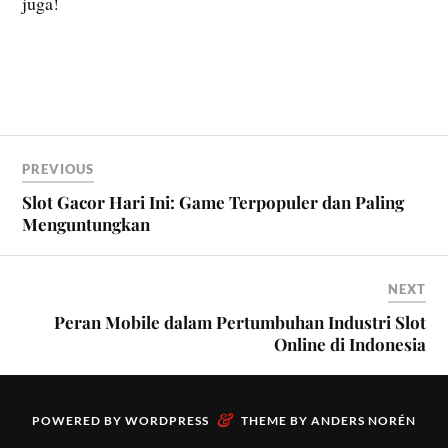
juga!
PREVIOUS
Slot Gacor Hari Ini: Game Terpopuler dan Paling
Menguntungkan
NEXT
Peran Mobile dalam Pertumbuhan Industri Slot
Online di Indonesia
&
POWERED BY
WORDPRESS
THEME BY
ANDERS NORÉN