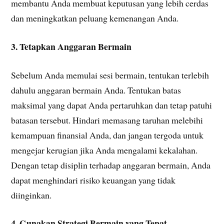
membantu Anda membuat keputusan yang lebih cerdas
dan meningkatkan peluang kemenangan Anda.
3. Tetapkan Anggaran Bermain
Sebelum Anda memulai sesi bermain, tentukan terlebih
dahulu anggaran bermain Anda. Tentukan batas
maksimal yang dapat Anda pertaruhkan dan tetap patuhi
batasan tersebut. Hindari memasang taruhan melebihi
kemampuan finansial Anda, dan jangan tergoda untuk
mengejar kerugian jika Anda mengalami kekalahan.
Dengan tetap disiplin terhadap anggaran bermain, Anda
dapat menghindari risiko keuangan yang tidak
diinginkan.
4. Gunakan Strategi Bermain yang Tepat