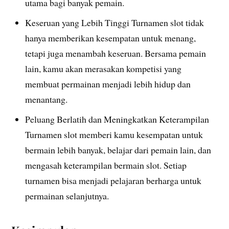
utama bagi banyak pemain.
Keseruan yang Lebih Tinggi Turnamen slot tidak
hanya memberikan kesempatan untuk menang,
tetapi juga menambah keseruan. Bersama pemain
lain, kamu akan merasakan kompetisi yang
membuat permainan menjadi lebih hidup dan
menantang.
Peluang Berlatih dan Meningkatkan Keterampilan
Turnamen slot memberi kamu kesempatan untuk
bermain lebih banyak, belajar dari pemain lain, dan
mengasah keterampilan bermain slot. Setiap
turnamen bisa menjadi pelajaran berharga untuk
permainan selanjutnya.