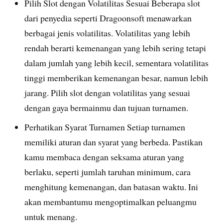
Pilih Slot dengan Volatilitas Sesuai Beberapa slot
dari penyedia seperti Dragoonsoft menawarkan
berbagai jenis volatilitas. Volatilitas yang lebih
rendah berarti kemenangan yang lebih sering tetapi
dalam jumlah yang lebih kecil, sementara volatilitas
tinggi memberikan kemenangan besar, namun lebih
jarang. Pilih slot dengan volatilitas yang sesuai
dengan gaya bermainmu dan tujuan turnamen.
Perhatikan Syarat Turnamen Setiap turnamen
memiliki aturan dan syarat yang berbeda. Pastikan
kamu membaca dengan seksama aturan yang
berlaku, seperti jumlah taruhan minimum, cara
menghitung kemenangan, dan batasan waktu. Ini
akan membantumu mengoptimalkan peluangmu
untuk menang.