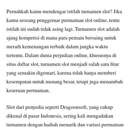
Pernahkah kamu mendengar istilah turnamen slot? Jika
kamu seorang penggemar permainan slot online, tentu
istilah ini sudah tidak asing lagi. Turnamen slot adalah
ajang kompetisi di mana para pemain bersaing untuk
meraih kemenangan terbaik dalam jangka waktu
tertentu. Dalam dunia perjudian online, khususnya di
situs daftar slot, turnamen slot menjadi salah satu fitur
yang semakin digemari, karena tidak hanya memberi
kesempatan untuk menang besar, tetapi juga menambah
keseruan permainan.
Slot dari penyedia seperti Dragoonsoft, yang cukup
dikenal di pasar Indonesia, sering kali mengadakan
turnamen dengan hadiah menarik dan variasi permainan