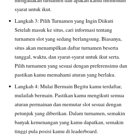
mengadakan turnamen dan apakah kamu memenuhi
syarat untuk ikut.
Langkah 3: Pilih Turnamen yang Ingin Diikuti
Setelah masuk ke situs, cari informasi tentang
turnamen slot yang sedang berlangsung. Biasanya,
situs akan menampilkan daftar turnamen beserta
tanggal, waktu, dan syarat-syarat untuk ikut serta.
Pilih turnamen yang sesuai dengan preferensimu dan
pastikan kamu memahami aturan yang berlaku.
Langkah 4: Mulai Bermain Begitu kamu terdaftar,
mulailah bermain. Pastikan kamu mengikuti semua
aturan permainan dan memutar slot sesuai dengan
petunjuk yang diberikan. Dalam turnamen, semakin
banyak kemenangan yang kamu dapatkan, semakin
tinggi pula posisi kamu di leaderboard.