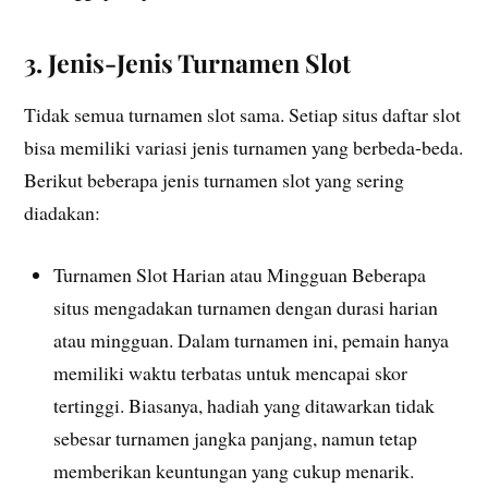
3. Jenis-Jenis Turnamen Slot
Tidak semua turnamen slot sama. Setiap situs daftar slot
bisa memiliki variasi jenis turnamen yang berbeda-beda.
Berikut beberapa jenis turnamen slot yang sering
diadakan:
Turnamen Slot Harian atau Mingguan Beberapa
situs mengadakan turnamen dengan durasi harian
atau mingguan. Dalam turnamen ini, pemain hanya
memiliki waktu terbatas untuk mencapai skor
tertinggi. Biasanya, hadiah yang ditawarkan tidak
sebesar turnamen jangka panjang, namun tetap
memberikan keuntungan yang cukup menarik.