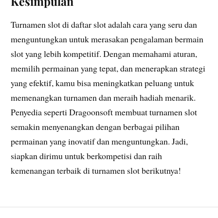
Kesimpulan
Turnamen slot di daftar slot adalah cara yang seru dan
menguntungkan untuk merasakan pengalaman bermain
slot yang lebih kompetitif. Dengan memahami aturan,
memilih permainan yang tepat, dan menerapkan strategi
yang efektif, kamu bisa meningkatkan peluang untuk
memenangkan turnamen dan meraih hadiah menarik.
Penyedia seperti Dragoonsoft membuat turnamen slot
semakin menyenangkan dengan berbagai pilihan
permainan yang inovatif dan menguntungkan. Jadi,
siapkan dirimu untuk berkompetisi dan raih
kemenangan terbaik di turnamen slot berikutnya!