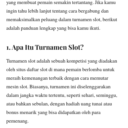
yang membuat pemain semakin tertantang. Jika kamu
ingin tahu lebih lanjut tentang cara bergabung dan
memaksimalkan peluang dalam turnamen slot, berikut
adalah panduan lengkap yang bisa kamu ikuti.
1. Apa Itu Turnamen Slot?
Turnamen slot adalah sebuah kompetisi yang diadakan
oleh situs daftar slot di mana pemain berlomba untuk
meraih kemenangan terbaik dengan cara memutar
mesin slot. Biasanya, turnamen ini diselenggarakan
dalam jangka waktu tertentu, seperti sehari, seminggu,
atau bahkan sebulan, dengan hadiah uang tunai atau
bonus menarik yang bisa didapatkan oleh para
pemenang.