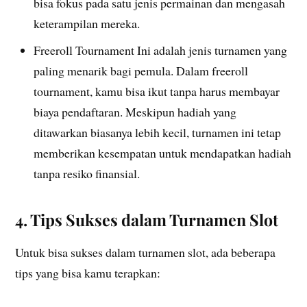
bisa fokus pada satu jenis permainan dan mengasah
keterampilan mereka.
Freeroll Tournament Ini adalah jenis turnamen yang
paling menarik bagi pemula. Dalam freeroll
tournament, kamu bisa ikut tanpa harus membayar
biaya pendaftaran. Meskipun hadiah yang
ditawarkan biasanya lebih kecil, turnamen ini tetap
memberikan kesempatan untuk mendapatkan hadiah
tanpa resiko finansial.
4. Tips Sukses dalam Turnamen Slot
Untuk bisa sukses dalam turnamen slot, ada beberapa
tips yang bisa kamu terapkan: