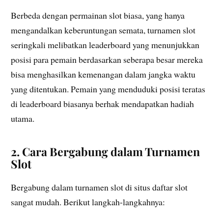
Berbeda dengan permainan slot biasa, yang hanya
mengandalkan keberuntungan semata, turnamen slot
seringkali melibatkan leaderboard yang menunjukkan
posisi para pemain berdasarkan seberapa besar mereka
bisa menghasilkan kemenangan dalam jangka waktu
yang ditentukan. Pemain yang menduduki posisi teratas
di leaderboard biasanya berhak mendapatkan hadiah
utama.
2. Cara Bergabung dalam Turnamen
Slot
Bergabung dalam turnamen slot di situs daftar slot
sangat mudah. Berikut langkah-langkahnya: