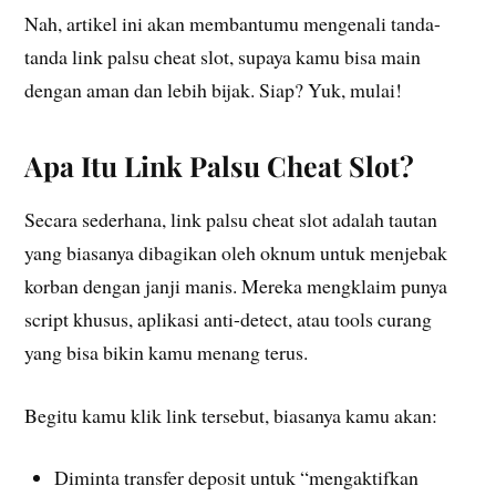
Nah, artikel ini akan membantumu mengenali tanda-
tanda link palsu cheat slot, supaya kamu bisa main
dengan aman dan lebih bijak. Siap? Yuk, mulai!
Apa Itu Link Palsu Cheat Slot?
Secara sederhana, link palsu cheat slot adalah tautan
yang biasanya dibagikan oleh oknum untuk menjebak
korban dengan janji manis. Mereka mengklaim punya
script khusus, aplikasi anti-detect, atau tools curang
yang bisa bikin kamu menang terus.
Begitu kamu klik link tersebut, biasanya kamu akan:
Diminta transfer deposit untuk “mengaktifkan