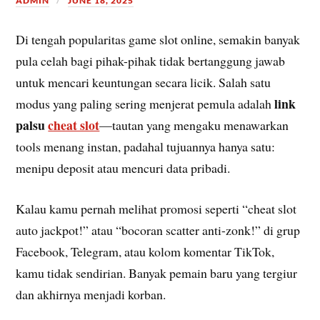
ADMIN
JUNE 18, 2025
Di tengah popularitas game slot online, semakin banyak
pula celah bagi pihak-pihak tidak bertanggung jawab
untuk mencari keuntungan secara licik. Salah satu
link
modus yang paling sering menjerat pemula adalah
palsu
cheat slot
—tautan yang mengaku menawarkan
tools menang instan, padahal tujuannya hanya satu:
menipu deposit atau mencuri data pribadi.
Kalau kamu pernah melihat promosi seperti “cheat slot
auto jackpot!” atau “bocoran scatter anti-zonk!” di grup
Facebook, Telegram, atau kolom komentar TikTok,
kamu tidak sendirian. Banyak pemain baru yang tergiur
dan akhirnya menjadi korban.