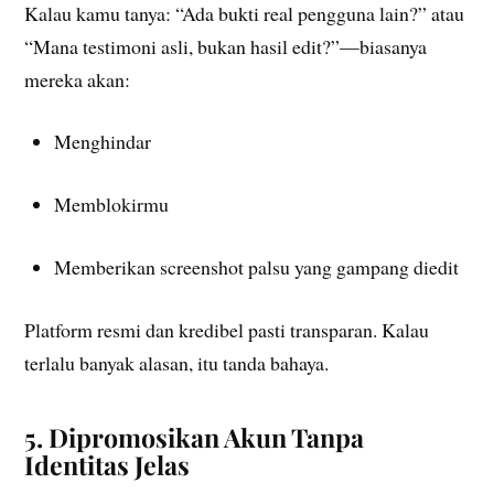
Kalau kamu tanya: “Ada bukti real pengguna lain?” atau
“Mana testimoni asli, bukan hasil edit?”—biasanya
mereka akan:
Menghindar
Memblokirmu
Memberikan screenshot palsu yang gampang diedit
Platform resmi dan kredibel pasti transparan. Kalau
terlalu banyak alasan, itu tanda bahaya.
5. Dipromosikan Akun Tanpa
Identitas Jelas