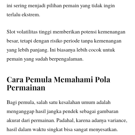
ini sering menjadi pilihan pemain yang tidak ingin
terlalu ekstrem.
Slot volatilitas tinggi memberikan potensi kemenangan
besar, tetapi dengan risiko periode tanpa kemenangan
yang lebih panjang. Ini biasanya lebih cocok untuk
pemain yang sudah berpengalaman.
Cara Pemula Memahami Pola
Permainan
Bagi pemula, salah satu kesalahan umum adalah
menganggap hasil jangka pendek sebagai gambaran
akurat dari permainan. Padahal, karena adanya variance,
hasil dalam waktu singkat bisa sangat menyesatkan.