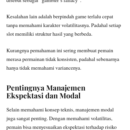
Kesalahan lain adalah berpindah game terlalu cepat
tanpa memahami karakter volatilitasnya. Padahal setiap
slot memiliki struktur hasil yang berbeda.
Kurangnya pemahaman ini sering membuat pemain
merasa permainan tidak konsisten, padahal sebenarnya
hanya tidak memahami variancenya.
Pentingnya Manajemen
Ekspektasi dan Modal
Selain memahami konsep teknis, manajemen modal
juga sangat penting. Dengan memahami volatilitas,
pemain bisa menyesuaikan ekspektasi terhadap risiko