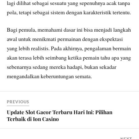
lagi dilihat sebagai sesuatu yang sepenuhnya acak tanpa
pola, tetapi sebagai sistem dengan karakteristik tertentu.
Bagi pemula, memahami dasar ini bisa menjadi langkah
awal untuk menikmati permainan dengan ekspektasi
yang lebih realistis. Pada akhirnya, pengalaman bermain
akan terasa lebih seimbang ketika pemain tahu apa yang
sebenarnya sedang mereka hadapi, bukan sekadar
mengandalkan keberuntungan semata.
PREVIOUS
Update Slot Gacor Terbaru Hari Ini: Pilihan
Terbaik di Ion Casino
NEXT