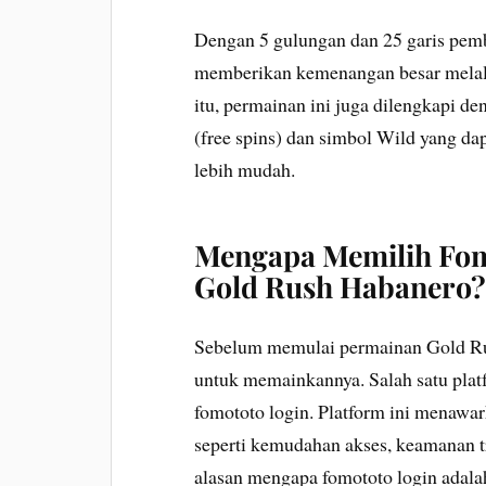
Dengan 5 gulungan dan 25 garis pemb
memberikan kemenangan besar melal
itu, permainan ini juga dilengkapi de
(free spins) dan simbol Wild yang
lebih mudah.
Mengapa Memilih Fom
Gold Rush Habanero
Sebelum memulai permainan Gold Rus
untuk memainkannya. Salah satu plat
fomototo login. Platform ini menawar
seperti kemudahan akses, keamanan tr
alasan mengapa fomototo login adala