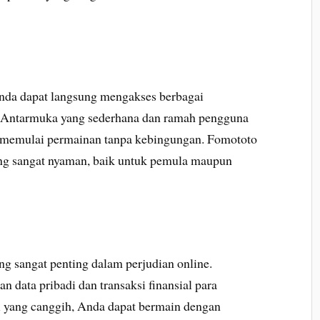
Anda dapat langsung mengakses berbagai
. Antarmuka yang sederhana dan ramah pengguna
memulai permainan tanpa kebingungan. Fomototo
g sangat nyaman, baik untuk pemula maupun
g sangat penting dalam perjudian online.
 data pribadi dan transaksi finansial para
i yang canggih, Anda dapat bermain dengan