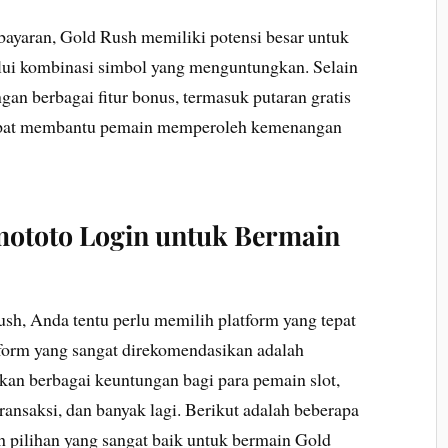
ayaran, Gold Rush memiliki potensi besar untuk
ui kombinasi simbol yang menguntungkan. Selain
ngan berbagai fitur bonus, termasuk putaran gratis
 dapat membantu pemain memperoleh kemenangan
ototo Login untuk Bermain
?
h, Anda tentu perlu memilih platform yang tepat
form yang sangat direkomendasikan adalah
kan berbagai keuntungan bagi para pemain slot,
ansaksi, dan banyak lagi. Berikut adalah beberapa
h pilihan yang sangat baik untuk bermain Gold