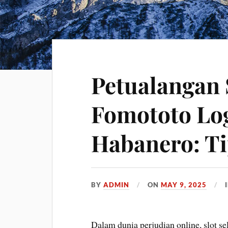
Petualangan 
Fomototo Lo
Habanero: Ti
BY
ADMIN
ON
MAY 9, 2025
Dalam dunia perjudian online, slot s