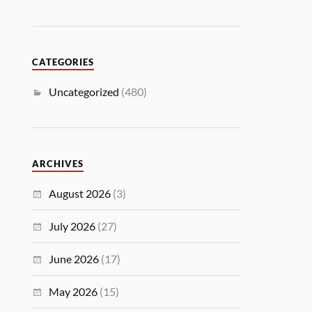
CATEGORIES
Uncategorized
(480)
ARCHIVES
August 2026
(3)
July 2026
(27)
June 2026
(17)
May 2026
(15)