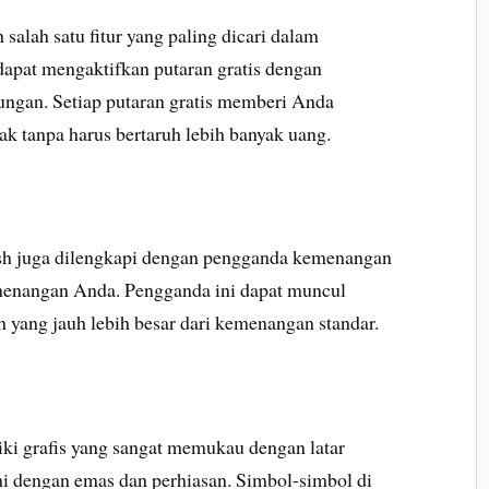
h salah satu fitur yang paling dicari dalam
dapat mengaktifkan putaran gratis dengan
ungan. Setiap putaran gratis memberi Anda
k tanpa harus bertaruh lebih banyak uang.
ush juga dilengkapi dengan pengganda kemenangan
menangan Anda. Pengganda ini dapat muncul
 yang jauh lebih besar dari kemenangan standar.
iki grafis yang sangat memukau dengan latar
i dengan emas dan perhiasan. Simbol-simbol di