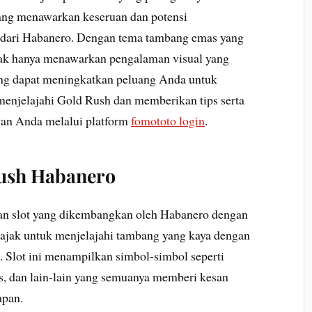
 yang menawarkan keseruan dan potensi
 dari Habanero. Dengan tema tambang emas yang
dak hanya menawarkan pengalaman visual yang
 yang dapat meningkatkan peluang Anda untuk
 menjelajahi Gold Rush dan memberikan tips serta
an Anda melalui platform
fomototo login
.
Rush Habanero
nan slot yang dikembangkan oleh Habanero dengan
ajak untuk menjelajahi tambang yang kaya dengan
a. Slot ini menampilkan simbol-simbol seperti
, dan lain-lain yang semuanya memberi kesan
apan.