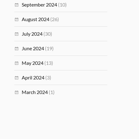
September 2024
(10)
August 2024
(26)
July 2024
(30)
June 2024
(19)
May 2024
(13)
April 2024
(3)
March 2024
(1)