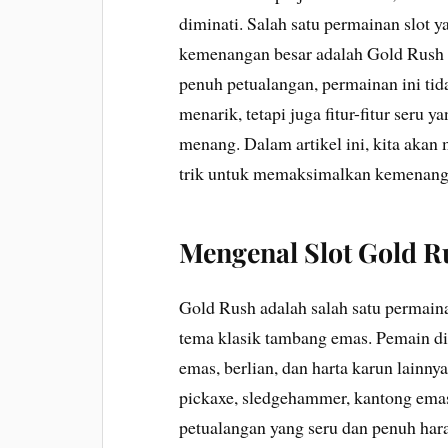
diminati. Salah satu permainan slot
kemenangan besar adalah Gold Rush
penuh petualangan, permainan ini ti
menarik, tetapi juga fitur-fitur seru
menang. Dalam artikel ini, kita akan
trik untuk memaksimalkan kemenang
Mengenal Slot Gold 
Gold Rush adalah salah satu permai
tema klasik tambang emas. Pemain di
emas, berlian, dan harta karun lainny
pickaxe, sledgehammer, kantong emas
petualangan yang seru dan penuh har