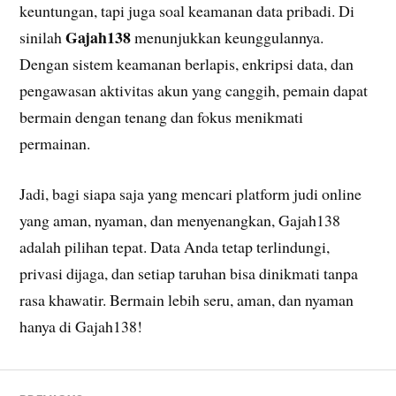
keuntungan, tapi juga soal keamanan data pribadi. Di
Gajah138
sinilah
menunjukkan keunggulannya.
Dengan sistem keamanan berlapis, enkripsi data, dan
pengawasan aktivitas akun yang canggih, pemain dapat
bermain dengan tenang dan fokus menikmati
permainan.
Jadi, bagi siapa saja yang mencari platform judi online
yang aman, nyaman, dan menyenangkan, Gajah138
adalah pilihan tepat. Data Anda tetap terlindungi,
privasi dijaga, dan setiap taruhan bisa dinikmati tanpa
rasa khawatir. Bermain lebih seru, aman, dan nyaman
hanya di Gajah138!