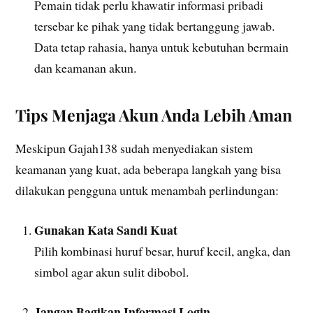
Pemain tidak perlu khawatir informasi pribadi
tersebar ke pihak yang tidak bertanggung jawab.
Data tetap rahasia, hanya untuk kebutuhan bermain
dan keamanan akun.
Tips Menjaga Akun Anda Lebih Aman
Meskipun Gajah138 sudah menyediakan sistem
keamanan yang kuat, ada beberapa langkah yang bisa
dilakukan pengguna untuk menambah perlindungan:
Gunakan Kata Sandi Kuat
Pilih kombinasi huruf besar, huruf kecil, angka, dan
simbol agar akun sulit dibobol.
Jangan Bagikan Informasi Login