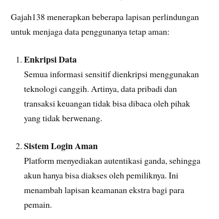
Gajah138 menerapkan beberapa lapisan perlindungan
untuk menjaga data penggunanya tetap aman:
Enkripsi Data
Semua informasi sensitif dienkripsi menggunakan
teknologi canggih. Artinya, data pribadi dan
transaksi keuangan tidak bisa dibaca oleh pihak
yang tidak berwenang.
Sistem Login Aman
Platform menyediakan autentikasi ganda, sehingga
akun hanya bisa diakses oleh pemiliknya. Ini
menambah lapisan keamanan ekstra bagi para
pemain.