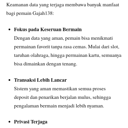
Keamanan data yang terjaga membawa banyak manfaat
bagi pemain Gajah138:
Fokus pada Keseruan Bermain
Dengan data yang aman, pemain bisa menikmati
permainan favorit tanpa rasa cemas. Mulai dari slot,
taruhan olahraga, hingga permainan kartu, semuanya
bisa dimainkan dengan tenang.
Transaksi Lebih Lancar
Sistem yang aman memastikan semua proses
deposit dan penarikan berjalan mulus, sehingga
pengalaman bermain menjadi lebih nyaman.
Privasi Terjaga