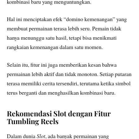
kombinasi baru yang menguntungkan.
Hal ini menciptakan efek “domino kemenangan” yang
membuat permainan terasa lebih seru. Pemain tidak
hanya menunggu satu hasil, tetapi bisa menikmati
rangkaian kemenangan dalam satu momen.
Selain itu, fitur ini juga memberikan kesan bahwa
permainan lebih aktif dan tidak monoton. Setiap putaran
terasa memiliki cerita tersendiri, terutama ketika simbol
terus berganti dan menghasilkan kombinasi baru.
Rekomendasi Slot dengan Fitur
Tumbling Reels
Dalam dunia
Slot
, ada banyak permainan yang