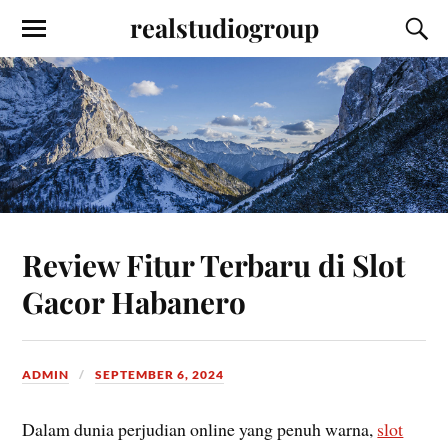
realstudiogroup
Review Fitur Terbaru di Slot
Gacor Habanero
ADMIN
SEPTEMBER 6, 2024
Dalam dunia perjudian online yang penuh warna,
slot