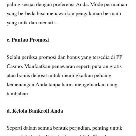
paling sesuai dengan preferensi Anda. Mode permainan
yang berbeda bisa menawarkan pengalaman bermain
yang unik dan menarik.
c. Pantau Promosi
Selalu periksa promosi dan bonus yang tersedia di PP
Casino. Manfaatkan penawaran seperti putaran gratis
atau bonus deposit untuk meningkatkan peluang
kemenangan Anda tanpa harus mengeluarkan uang
tambahan.
d. Kelola Bankroll Anda
Seperti dalam semua bentuk perjudian, penting untuk