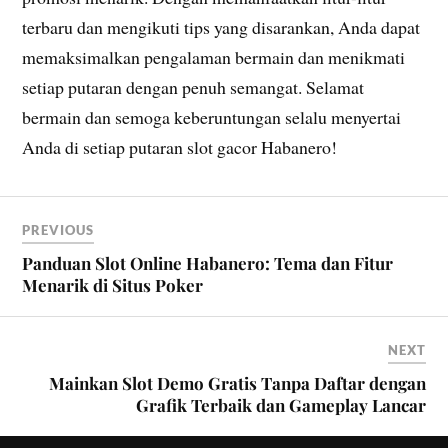
terbaru dan mengikuti tips yang disarankan, Anda dapat
memaksimalkan pengalaman bermain dan menikmati
setiap putaran dengan penuh semangat. Selamat
bermain dan semoga keberuntungan selalu menyertai
Anda di setiap putaran slot gacor Habanero!
PREVIOUS
Panduan Slot Online Habanero: Tema dan Fitur
Menarik di Situs Poker
NEXT
Mainkan Slot Demo Gratis Tanpa Daftar dengan
Grafik Terbaik dan Gameplay Lancar