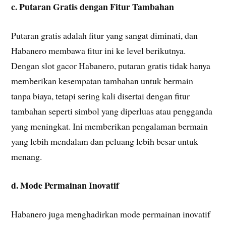
c. Putaran Gratis dengan Fitur Tambahan
Putaran gratis adalah fitur yang sangat diminati, dan
Habanero membawa fitur ini ke level berikutnya.
Dengan slot gacor Habanero, putaran gratis tidak hanya
memberikan kesempatan tambahan untuk bermain
tanpa biaya, tetapi sering kali disertai dengan fitur
tambahan seperti simbol yang diperluas atau pengganda
yang meningkat. Ini memberikan pengalaman bermain
yang lebih mendalam dan peluang lebih besar untuk
menang.
d. Mode Permainan Inovatif
Habanero juga menghadirkan mode permainan inovatif