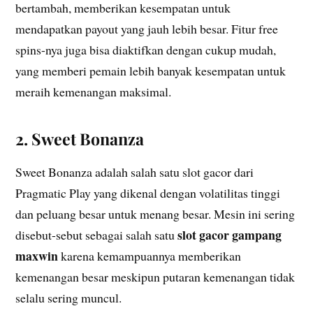
bertambah, memberikan kesempatan untuk
mendapatkan payout yang jauh lebih besar. Fitur free
spins-nya juga bisa diaktifkan dengan cukup mudah,
yang memberi pemain lebih banyak kesempatan untuk
meraih kemenangan maksimal.
2. Sweet Bonanza
Sweet Bonanza adalah salah satu slot gacor dari
Pragmatic Play yang dikenal dengan volatilitas tinggi
dan peluang besar untuk menang besar. Mesin ini sering
slot gacor gampang
disebut-sebut sebagai salah satu
maxwin
karena kemampuannya memberikan
kemenangan besar meskipun putaran kemenangan tidak
selalu sering muncul.