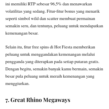
ini memiliki RTP sebesar 96,5% dan menawarkan
volatilitas yang sedang. Fitur-fitur bonus yang menarik
seperti simbol wild dan scatter membuat permainan
semakin seru, dan tentunya, peluang untuk mendapatkan
kemenangan besar.
Selain itu, fitur free spins di Hot Fiesta memberikan
peluang untuk menggandakan kemenangan melalui
pengganda yang diterapkan pada setiap putaran gratis.
Dengan begitu, semakin banyak kamu bermain, semakin
besar pula peluang untuk meraih kemenangan yang
menggiurkan.
7. Great Rhino Megaways