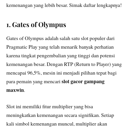
kemenangan yang lebih besar. Simak daftar lengkapnya!
1. Gates of Olympus
Gates of Olympus adalah salah satu slot populer dari
Pragmatic Play yang telah menarik banyak perhatian
karena tingkat pengembalian yang tinggi dan potensi
kemenangan besar. Dengan RTP (Return to Player) yang
mencapai 96,5%, mesin ini menjadi pilihan tepat bagi
slot gacor gampang
para pemain yang mencari
maxwin
.
Slot ini memiliki fitur multiplier yang bisa
meningkatkan kemenangan secara signifikan. Setiap
kali simbol kemenangan muncul, multiplier akan