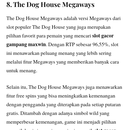
8. The Dog House Megaways
The Dog House Megaways adalah versi Megaways dari
slot populer The Dog House yang juga merupakan
slot gacor
pilihan favorit para pemain yang mencari
gampang maxwin
. Dengan RTP sebesar 96,55%, slot
ini menawarkan peluang menang yang lebih sering
melalui fitur Megaways yang memberikan banyak cara
untuk menang.
Selain itu, The Dog House Megaways juga menawarkan
fitur free spins yang bisa meningkatkan kemenangan
dengan pengganda yang diterapkan pada setiap putaran
gratis. Ditambah dengan adanya simbol wild yang
memperbesar kemenangan, game ini menjadi pilihan