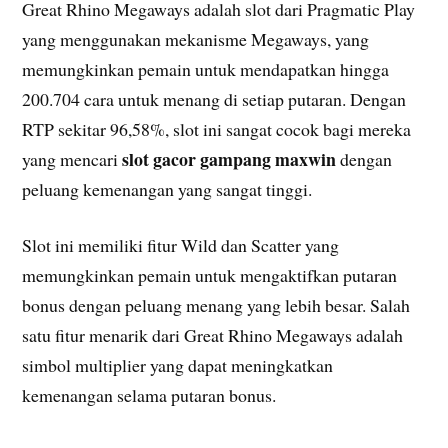
Great Rhino Megaways adalah slot dari Pragmatic Play
yang menggunakan mekanisme Megaways, yang
memungkinkan pemain untuk mendapatkan hingga
200.704 cara untuk menang di setiap putaran. Dengan
RTP sekitar 96,58%, slot ini sangat cocok bagi mereka
slot gacor gampang maxwin
yang mencari
dengan
peluang kemenangan yang sangat tinggi.
Slot ini memiliki fitur Wild dan Scatter yang
memungkinkan pemain untuk mengaktifkan putaran
bonus dengan peluang menang yang lebih besar. Salah
satu fitur menarik dari Great Rhino Megaways adalah
simbol multiplier yang dapat meningkatkan
kemenangan selama putaran bonus.