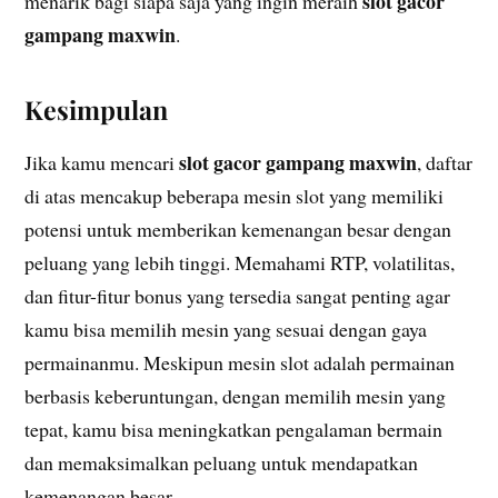
slot gacor
menarik bagi siapa saja yang ingin meraih
gampang maxwin
.
Kesimpulan
slot gacor gampang maxwin
Jika kamu mencari
, daftar
di atas mencakup beberapa mesin slot yang memiliki
potensi untuk memberikan kemenangan besar dengan
peluang yang lebih tinggi. Memahami RTP, volatilitas,
dan fitur-fitur bonus yang tersedia sangat penting agar
kamu bisa memilih mesin yang sesuai dengan gaya
permainanmu. Meskipun mesin slot adalah permainan
berbasis keberuntungan, dengan memilih mesin yang
tepat, kamu bisa meningkatkan pengalaman bermain
dan memaksimalkan peluang untuk mendapatkan
kemenangan besar.