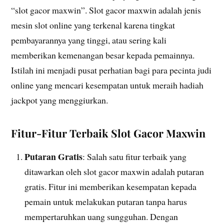
“slot gacor maxwin”. Slot gacor maxwin adalah jenis
mesin slot online yang terkenal karena tingkat
pembayarannya yang tinggi, atau sering kali
memberikan kemenangan besar kepada pemainnya.
Istilah ini menjadi pusat perhatian bagi para pecinta judi
online yang mencari kesempatan untuk meraih hadiah
jackpot yang menggiurkan.
Fitur-Fitur Terbaik Slot Gacor Maxwin
Putaran Gratis
: Salah satu fitur terbaik yang
ditawarkan oleh slot gacor maxwin adalah putaran
gratis. Fitur ini memberikan kesempatan kepada
pemain untuk melakukan putaran tanpa harus
mempertaruhkan uang sungguhan. Dengan