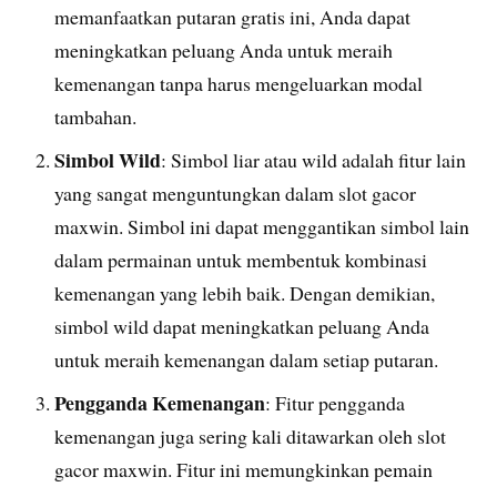
memanfaatkan putaran gratis ini, Anda dapat
meningkatkan peluang Anda untuk meraih
kemenangan tanpa harus mengeluarkan modal
tambahan.
Simbol Wild
: Simbol liar atau wild adalah fitur lain
yang sangat menguntungkan dalam slot gacor
maxwin. Simbol ini dapat menggantikan simbol lain
dalam permainan untuk membentuk kombinasi
kemenangan yang lebih baik. Dengan demikian,
simbol wild dapat meningkatkan peluang Anda
untuk meraih kemenangan dalam setiap putaran.
Pengganda Kemenangan
: Fitur pengganda
kemenangan juga sering kali ditawarkan oleh slot
gacor maxwin. Fitur ini memungkinkan pemain