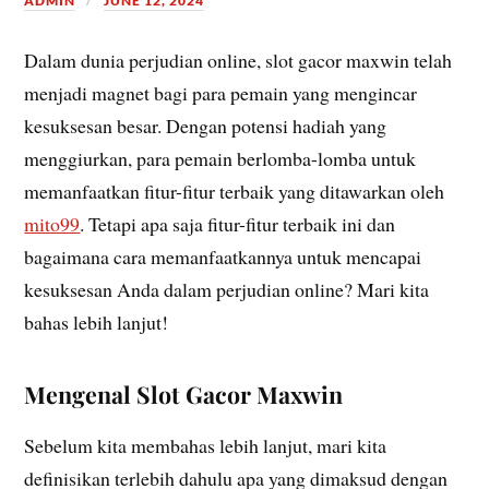
ADMIN
JUNE 12, 2024
Dalam dunia perjudian online, slot gacor maxwin telah
menjadi magnet bagi para pemain yang mengincar
kesuksesan besar. Dengan potensi hadiah yang
menggiurkan, para pemain berlomba-lomba untuk
memanfaatkan fitur-fitur terbaik yang ditawarkan oleh
mito99
. Tetapi apa saja fitur-fitur terbaik ini dan
bagaimana cara memanfaatkannya untuk mencapai
kesuksesan Anda dalam perjudian online? Mari kita
bahas lebih lanjut!
Mengenal Slot Gacor Maxwin
Sebelum kita membahas lebih lanjut, mari kita
definisikan terlebih dahulu apa yang dimaksud dengan