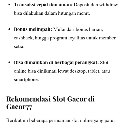
Transaksi cepat dan aman:
Deposit dan withdraw
bisa dilakukan dalam hitungan menit.
Bonus melimpah:
Mulai dari bonus harian,
cashback, hingga program loyalitas untuk member
setia.
Bisa dimainkan di berbagai perangkat:
Slot
online bisa dinikmati lewat desktop, tablet, atau
smartphone.
Rekomendasi Slot Gacor di
Gacor77
Berikut ini beberapa permainan slot online yang patut