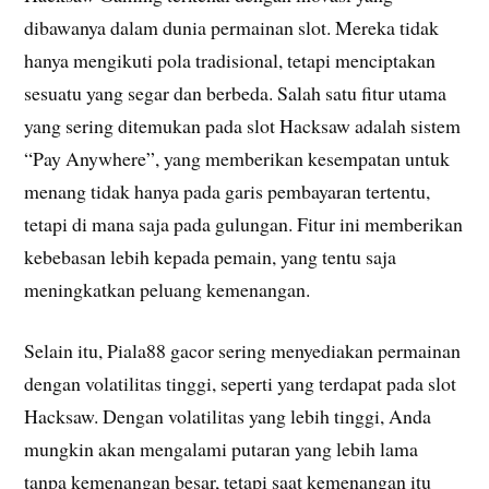
dibawanya dalam dunia permainan slot. Mereka tidak
hanya mengikuti pola tradisional, tetapi menciptakan
sesuatu yang segar dan berbeda. Salah satu fitur utama
yang sering ditemukan pada slot Hacksaw adalah sistem
“Pay Anywhere”, yang memberikan kesempatan untuk
menang tidak hanya pada garis pembayaran tertentu,
tetapi di mana saja pada gulungan. Fitur ini memberikan
kebebasan lebih kepada pemain, yang tentu saja
meningkatkan peluang kemenangan.
Selain itu, Piala88 gacor sering menyediakan permainan
dengan volatilitas tinggi, seperti yang terdapat pada slot
Hacksaw. Dengan volatilitas yang lebih tinggi, Anda
mungkin akan mengalami putaran yang lebih lama
tanpa kemenangan besar, tetapi saat kemenangan itu