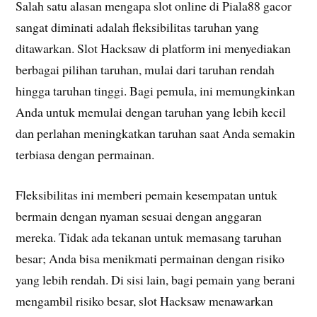
Salah satu alasan mengapa slot online di Piala88 gacor
sangat diminati adalah fleksibilitas taruhan yang
ditawarkan. Slot Hacksaw di platform ini menyediakan
berbagai pilihan taruhan, mulai dari taruhan rendah
hingga taruhan tinggi. Bagi pemula, ini memungkinkan
Anda untuk memulai dengan taruhan yang lebih kecil
dan perlahan meningkatkan taruhan saat Anda semakin
terbiasa dengan permainan.
Fleksibilitas ini memberi pemain kesempatan untuk
bermain dengan nyaman sesuai dengan anggaran
mereka. Tidak ada tekanan untuk memasang taruhan
besar; Anda bisa menikmati permainan dengan risiko
yang lebih rendah. Di sisi lain, bagi pemain yang berani
mengambil risiko besar, slot Hacksaw menawarkan