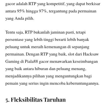
gacor adalah RTP yang kompetitif, yang dapat berkisar
antara 95% hingga 97%, tergantung pada permainan
yang Anda pilih.
Tentu saja, RTP bukanlah jaminan pasti, tetapi
persentase yang lebih tinggi berarti lebih banyak
peluang untuk meraih kemenangan di sepanjang
permainan. Dengan RTP yang baik, slot dari Hacksaw
Gaming di Piala88 gacor menawarkan keseimbangan
yang baik antara hiburan dan peluang menang,
menjadikannya pilihan yang menguntungkan bagi
pemain yang serius ingin mencoba keberuntungannya.
5. Fleksibilitas Taruhan