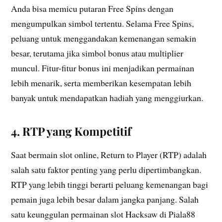
Anda bisa memicu putaran Free Spins dengan
mengumpulkan simbol tertentu. Selama Free Spins,
peluang untuk menggandakan kemenangan semakin
besar, terutama jika simbol bonus atau multiplier
muncul. Fitur-fitur bonus ini menjadikan permainan
lebih menarik, serta memberikan kesempatan lebih
banyak untuk mendapatkan hadiah yang menggiurkan.
4. RTP yang Kompetitif
Saat bermain slot online, Return to Player (RTP) adalah
salah satu faktor penting yang perlu dipertimbangkan.
RTP yang lebih tinggi berarti peluang kemenangan bagi
pemain juga lebih besar dalam jangka panjang. Salah
satu keunggulan permainan slot Hacksaw di Piala88