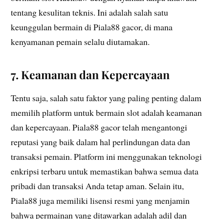
tentang kesulitan teknis. Ini adalah salah satu
keunggulan bermain di Piala88 gacor, di mana
kenyamanan pemain selalu diutamakan.
7. Keamanan dan Kepercayaan
Tentu saja, salah satu faktor yang paling penting dalam
memilih platform untuk bermain slot adalah keamanan
dan kepercayaan. Piala88 gacor telah mengantongi
reputasi yang baik dalam hal perlindungan data dan
transaksi pemain. Platform ini menggunakan teknologi
enkripsi terbaru untuk memastikan bahwa semua data
pribadi dan transaksi Anda tetap aman. Selain itu,
Piala88 juga memiliki lisensi resmi yang menjamin
bahwa permainan yang ditawarkan adalah adil dan