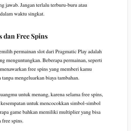
ng jawab. Jangan terlalu terburu-buru atau
dalam waktu singkat.
 dan Free Spins
milih permainan slot dari Pragmatic Play adalah
yang menguntungkan. Beberapa permainan, seperti
 menawarkan free spins yang memberi kamu
a tanpa mengeluarkan biaya tambahan.
eluangmu untuk menang, karena selama free spins,
k kesempatan untuk mencocokkan simbol-simbol
pa game bahkan memiliki multiplier yang bisa
free spins.