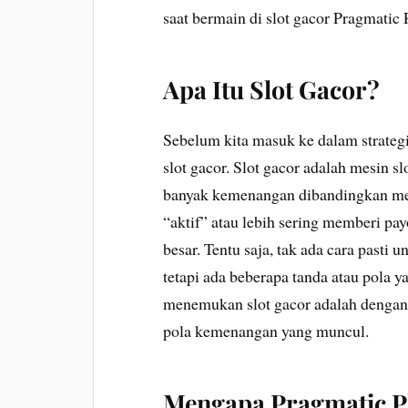
saat bermain di slot gacor Pragmatic 
Apa Itu Slot Gacor?
Sebelum kita masuk ke dalam strateg
slot gacor. Slot gacor adalah mesin s
banyak kemenangan dibandingkan mesi
“aktif” atau lebih sering memberi pa
besar. Tentu saja, tak ada cara past
tetapi ada beberapa tanda atau pola y
menemukan slot gacor adalah dengan 
pola kemenangan yang muncul.
Mengapa Pragmatic Pl