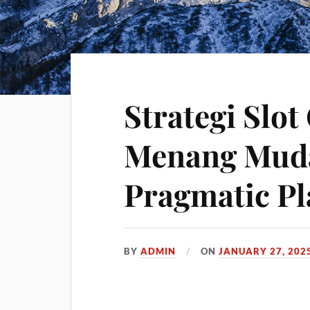
Strategi Slot
Menang Muda
Pragmatic Pl
BY
ADMIN
ON
JANUARY 27, 202