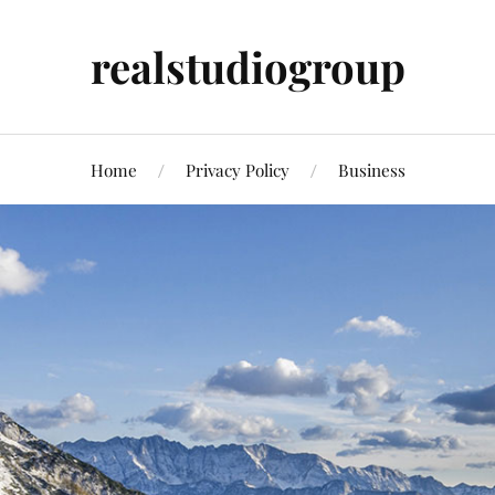
realstudiogroup
Home
Privacy Policy
Business