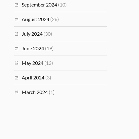
September 2024
(10)
August 2024
(26)
July 2024
(30)
June 2024
(19)
May 2024
(13)
April 2024
(3)
March 2024
(1)