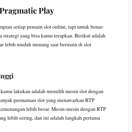
i Pragmatic Play
mpian setiap pemain slot online, tapi untuk benar-
strategi yang bisa kamu terapkan. Berikut adalah
gar lebih mudah menang saat bermain di slot
inggi
a kamu lakukan adalah memilih mesin slot dengan
 banyak permainan slot yang menawarkan RTP
g kemenangan lebih besar. Mesin-mesin dengan RTP
ng lebih sering, dan ini adalah langkah pertama