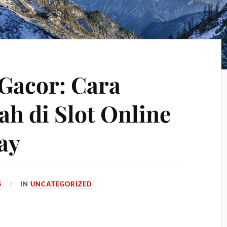
 Gacor: Cara
h di Slot Online
ay
5
IN
UNCATEGORIZED