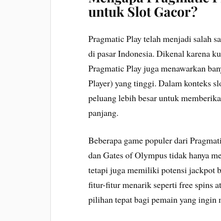
untuk Slot Gacor?
Pragmatic Play telah menjadi salah sa
di pasar Indonesia. Dikenal karena k
Pragmatic Play juga menawarkan bany
Player) yang tinggi. Dalam konteks s
peluang lebih besar untuk memberik
panjang.
Beberapa game populer dari Pragmati
dan Gates of Olympus tidak hanya m
tetapi juga memiliki potensi jackpo
fitur-fitur menarik seperti free spin
pilihan tepat bagi pemain yang ingin