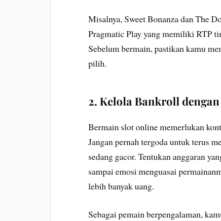
Misalnya, Sweet Bonanza dan The Dog
Pragmatic Play yang memiliki RTP tin
Sebelum bermain, pastikan kamu me
pilih.
2.
Kelola Bankroll dengan
Bermain slot online memerlukan kont
Jangan pernah tergoda untuk terus m
sedang gacor. Tentukan anggaran yan
sampai emosi menguasai permainanmu
lebih banyak uang.
Sebagai pemain berpengalaman, kam