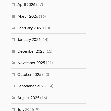
April 2026
(27)
March 2026
(16)
February 2026
(13)
January 2026
(14)
December 2025
(11)
November 2025
(21)
October 2025
(23)
September 2025
(14)
August 2025
(16)
July 2025
(9)