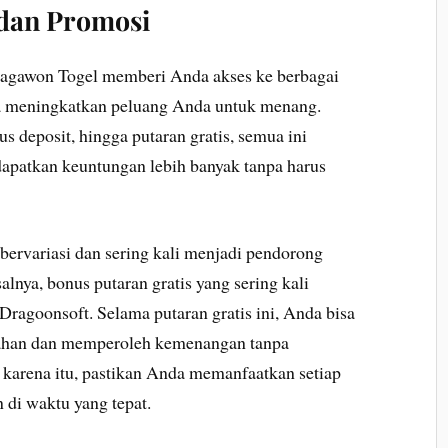
 dan Promosi
Nagawon Togel memberi Anda akses ke berbagai
a meningkatkan peluang Anda untuk menang.
s deposit, hingga putaran gratis, semua ini
patkan keuntungan lebih banyak tanpa harus
bervariasi dan sering kali menjadi pendorong
nya, bonus putaran gratis yang sering kali
Dragoonsoft. Selama putaran gratis ini, Anda bisa
bahan dan memperoleh kemenangan tanpa
karena itu, pastikan Anda memanfaatkan setiap
 di waktu yang tepat.