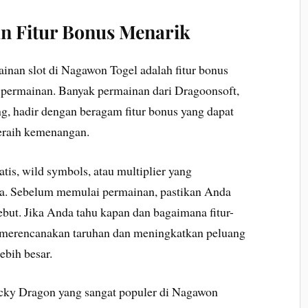
an Fitur Bonus Menarik
ainan slot di Nagawon Togel adalah fitur bonus
 permainan. Banyak permainan dari Dragoonsoft,
g, hadir dengan beragam fitur bonus yang dapat
raih kemenangan.
atis, wild symbols, atau multiplier yang
a. Sebelum memulai permainan, pastikan Anda
ebut. Jika Anda tahu kapan dan bagaimana fitur-
at merencanakan taruhan dan meningkatkan peluang
ebih besar.
cky Dragon yang sangat populer di Nagawon