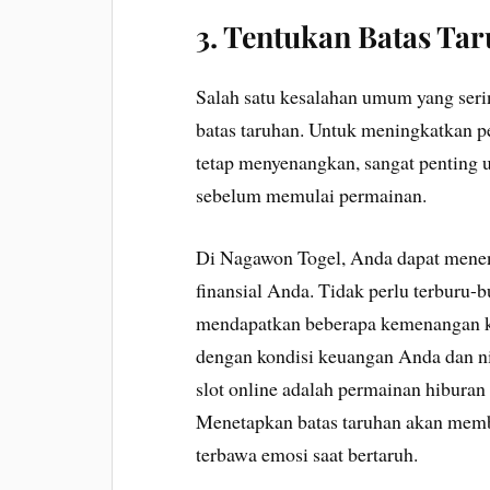
3. Tentukan Batas Ta
Salah satu kesalahan umum yang seri
batas taruhan. Untuk meningkatkan 
tetap menyenangkan, sangat penting 
sebelum memulai permainan.
Di Nagawon Togel, Anda dapat mene
finansial Anda. Tidak perlu terburu
mendapatkan beberapa kemenangan kec
dengan kondisi keuangan Anda dan ni
slot online adalah permainan hiburan
Menetapkan batas taruhan akan memb
terbawa emosi saat bertaruh.