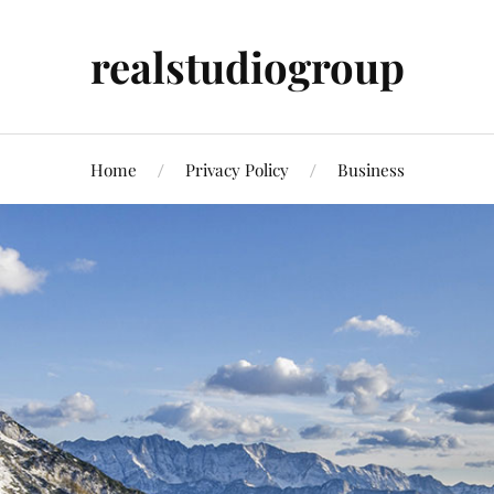
realstudiogroup
Home
Privacy Policy
Business