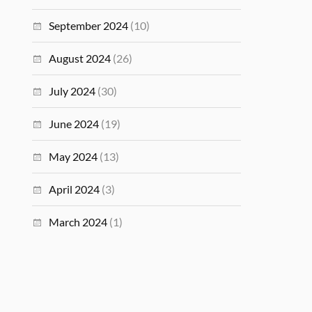
September 2024
(10)
August 2024
(26)
July 2024
(30)
June 2024
(19)
May 2024
(13)
April 2024
(3)
March 2024
(1)