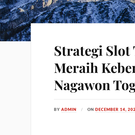
Strategi Slot
Meraih Kebe
Nagawon Tog
BY
ADMIN
ON
DECEMBER 14, 20