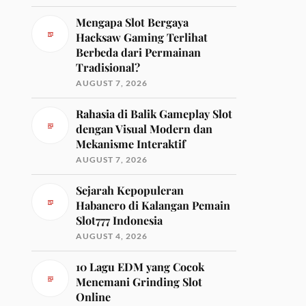
Mengapa Slot Bergaya
Hacksaw Gaming Terlihat
Berbeda dari Permainan
Tradisional?
AUGUST 7, 2026
Rahasia di Balik Gameplay Slot
dengan Visual Modern dan
Mekanisme Interaktif
AUGUST 7, 2026
Sejarah Kepopuleran
Habanero di Kalangan Pemain
Slot777 Indonesia
AUGUST 4, 2026
10 Lagu EDM yang Cocok
Menemani Grinding Slot
Online