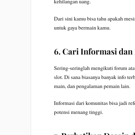
kehilangan uang.
Dari sini kamu bisa tahu apakah mesi
untuk gaya bermain kamu.
6. Cari Informasi dan
Sering-seringlah mengikuti forum at
slot. Di sana biasanya banyak info te
main, dan pengalaman pemain lain.
Informasi dari komunitas bisa jadi r
potensi menang tinggi.