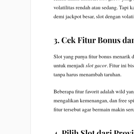
volatilitas rendah atau sedang. Tapi k
demi jackpot besar, slot dengan volatil
3. Cek Fitur Bonus da
Slot yang punya fitur bonus menarik d
untuk menjadi
slot gacor
. Fitur ini 
tanpa harus menambah taruhan.
Beberapa fitur favorit adalah wild ya
mengalikan kemenangan, dan free spin
fitur tersebut agar bermain makin se
4. Pilih Slot dari Pro