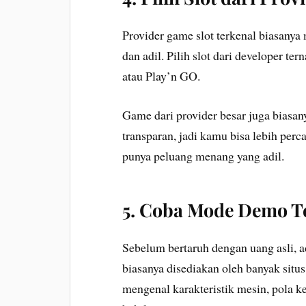
Provider game slot terkenal biasanya
dan adil. Pilih slot dari developer t
atau Play’n GO.
Game dari provider besar juga biasan
transparan, jadi kamu bisa lebih per
punya peluang menang yang adil.
5. Coba Mode Demo T
Sebelum bertaruh dengan uang asli,
biasanya disediakan oleh banyak situ
mengenal karakteristik mesin, pola k