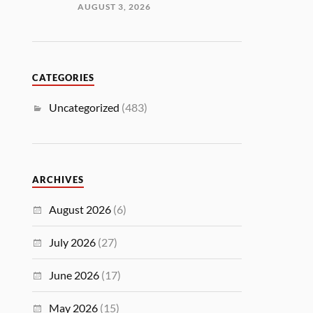
AUGUST 3, 2026
CATEGORIES
Uncategorized
(483)
ARCHIVES
August 2026
(6)
July 2026
(27)
June 2026
(17)
May 2026
(15)