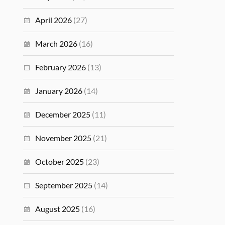
April 2026
(27)
March 2026
(16)
February 2026
(13)
January 2026
(14)
December 2025
(11)
November 2025
(21)
October 2025
(23)
September 2025
(14)
August 2025
(16)