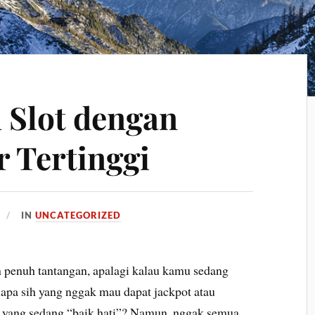
 Slot dengan
r Tertinggi
IN
UNCATEGORIZED
 penuh tantangan, apalagi kalau kamu sedang
iapa sih yang nggak mau dapat jackpot atau
t yang sedang “baik hati”? Namun, nggak semua