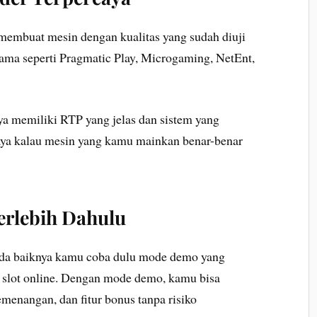
 membuat mesin dengan kualitas yang sudah diuji
ernama seperti Pragmatic Play, Microgaming, NetEnt,
ya memiliki RTP yang jelas dan sistem yang
caya kalau mesin yang kamu mainkan benar-benar
erlebih Dahulu
 ada baiknya kamu coba dulu mode demo yang
s slot online. Dengan mode demo, kamu bisa
emenangan, dan fitur bonus tanpa risiko