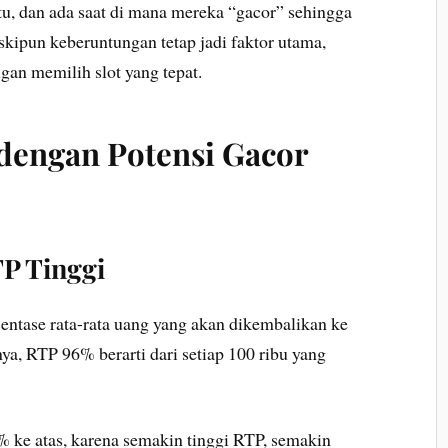
ntu, dan ada saat di mana mereka “gacor” sehingga
skipun keberuntungan tetap jadi faktor utama,
an memilih slot yang tepat.
 dengan Potensi Gacor
TP Tinggi
sentase rata-rata uang yang akan dikembalikan ke
a, RTP 96% berarti dari setiap 100 ribu yang
% ke atas, karena semakin tinggi RTP, semakin