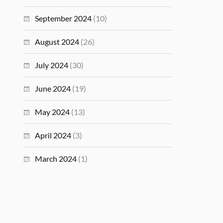
September 2024
(10)
August 2024
(26)
July 2024
(30)
June 2024
(19)
May 2024
(13)
April 2024
(3)
March 2024
(1)