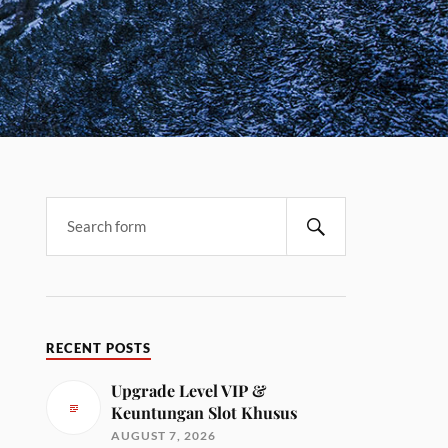
RECENT POSTS
Upgrade Level VIP &
Keuntungan Slot Khusus
AUGUST 7, 2026