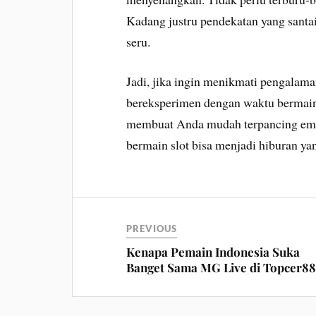
Kadang justru pendekatan yang santai
seru.
Jadi, jika ingin menikmati pengalama
bereksperimen dengan waktu bermain.
membuat Anda mudah terpancing emos
bermain slot bisa menjadi hiburan yan
PREVIOUS
Kenapa Pemain Indonesia Suka
Banget Sama MG Live di Topcer8