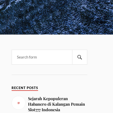
RECENT POSTS
Sejarah Kepopuleran
Habanero di Kalangan Pemain
Slot777 Indonesia