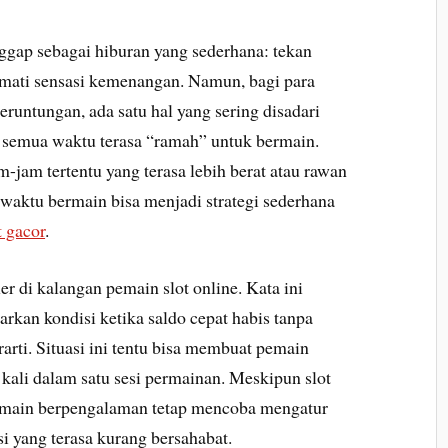
ggap sebagai hiburan yang sederhana: tekan
ikmati sensasi kemenangan. Namun, bagi para
untungan, ada satu hal yang sering disadari
 semua waktu terasa “ramah” untuk bermain.
jam tertentu yang terasa lebih berat atau rawan
waktu bermain bisa menjadi strategi sederhana
t gacor
.
er di kalangan pemain slot online. Kata ini
kan kondisi ketika saldo cepat habis tanpa
ti. Situasi ini tentu bisa membuat pemain
ng kali dalam satu sesi permainan. Meskipun slot
emain berpengalaman tetap mencoba mengatur
i yang terasa kurang bersahabat.