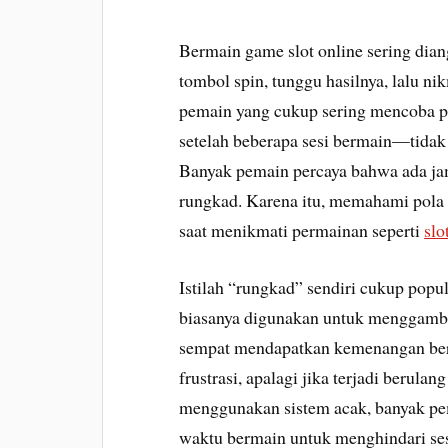
Bermain game slot online sering dian
tombol spin, tunggu hasilnya, lalu n
pemain yang cukup sering mencoba per
setelah beberapa sesi bermain—tidak
Banyak pemain percaya bahwa ada jam-
rungkad. Karena itu, memahami pola 
saat menikmati permainan seperti
slo
Istilah “rungkad” sendiri cukup popul
biasanya digunakan untuk menggambar
sempat mendapatkan kemenangan berar
frustrasi, apalagi jika terjadi berula
menggunakan sistem acak, banyak p
waktu bermain untuk menghindari ses