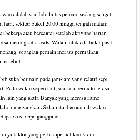
awan adalah saat lalu lintas pemain sedang sangat
am hari, sekitar pukul 20.00 hingga tengah malam.
i bekerja atau bersantai setelah aktivitas harian.
isa meningkat drastis. Walau tidak ada bukti pasti
menang, sebagian pemain merasa permainan
 tersebut.
bih suka bermain pada jam-jam yang relatif sepi.
ri. Pada waktu seperti ini, suasana bermain terasa
in lain yang aktif. Banyak yang merasa ritme
lalu menegangkan. Selain itu, bermain di waktu
tap fokus tanpa gangguan.
unya faktor yang perlu diperhatikan. Cara