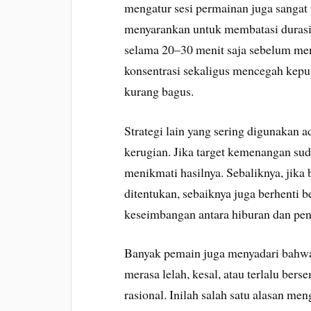
mengatur sesi permainan juga sanga
menyarankan untuk membatasi durasi 
selama 20–30 menit saja sebelum me
konsentrasi sekaligus mencegah keput
kurang bagus.
Strategi lain yang sering digunakan 
kerugian. Jika target kemenangan sud
menikmati hasilnya. Sebaliknya, jika
ditentukan, sebaiknya juga berhenti
keseimbangan antara hiburan dan pen
Banyak pemain juga menyadari bahwa
merasa lelah, kesal, atau terlalu ber
rasional. Inilah salah satu alasan m