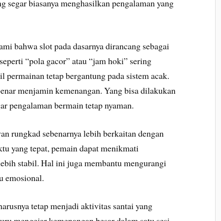
ang segar biasanya menghasilkan pengalaman yang
ami bahwa slot pada dasarnya dirancang sebagai
seperti “pola gacor” atau “jam hoki” sering
il permainan tetap bergantung pada sistem acak.
-benar menjamin kemenangan. Yang bisa dilakukan
gar pengalaman bermain tetap nyaman.
an rungkad sebenarnya lebih berkaitan dengan
tu yang tepat, pemain dapat menikmati
lebih stabil. Hal ini juga membantu mengurangi
lu emosional.
harusnya tetap menjadi aktivitas santai yang
uru mengejar kemenangan besar dalam satu sesi.