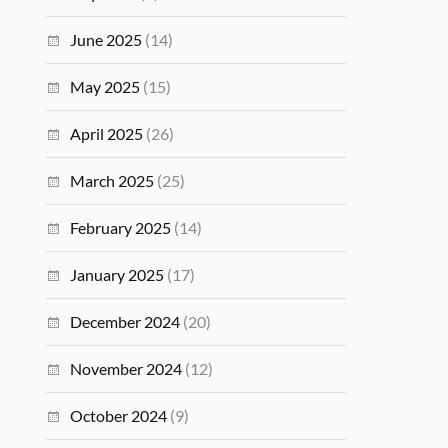
June 2025
(14)
May 2025
(15)
April 2025
(26)
March 2025
(25)
February 2025
(14)
January 2025
(17)
December 2024
(20)
November 2024
(12)
October 2024
(9)