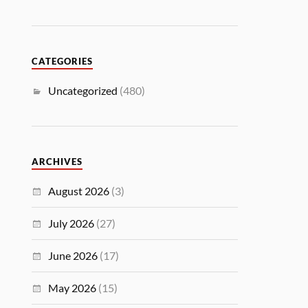
CATEGORIES
Uncategorized
(480)
ARCHIVES
August 2026
(3)
July 2026
(27)
June 2026
(17)
May 2026
(15)