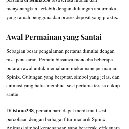
menyenangkan, terlebih dengan dukungan antarmuka
yang ramah pengguna dan proses deposit yang praktis.
Awal Permainan yang Santai
Sebagian besar pengalaman pertama dimulai dengan
rasa penasaran. Pemain biasanya mencoba beberapa
putaran awal untuk memahami mekanisme permainan
Spinix. Gulungan yang berputar, simbol yang jelas, dan
animasi yang halus membuat sesi pertama terasa cukup
santai.
istana338
Di
, pemain baru dapat menikmati sesi
percobaan dengan berbagai fitur menarik Spinix.
Animasi simbol kemenangan yang bergerak, efek suara