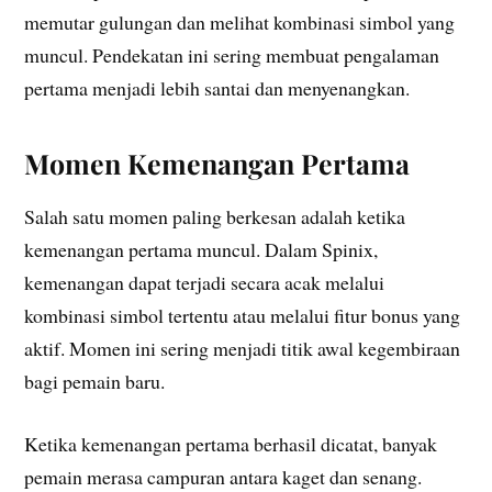
memutar gulungan dan melihat kombinasi simbol yang
muncul. Pendekatan ini sering membuat pengalaman
pertama menjadi lebih santai dan menyenangkan.
Momen Kemenangan Pertama
Salah satu momen paling berkesan adalah ketika
kemenangan pertama muncul. Dalam Spinix,
kemenangan dapat terjadi secara acak melalui
kombinasi simbol tertentu atau melalui fitur bonus yang
aktif. Momen ini sering menjadi titik awal kegembiraan
bagi pemain baru.
Ketika kemenangan pertama berhasil dicatat, banyak
pemain merasa campuran antara kaget dan senang.