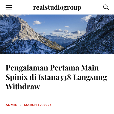
realstudiogroup
Pengalaman Pertama Main
Spinix di Istana338 Langsung
Withdraw
ADMIN
MARCH 12, 2026