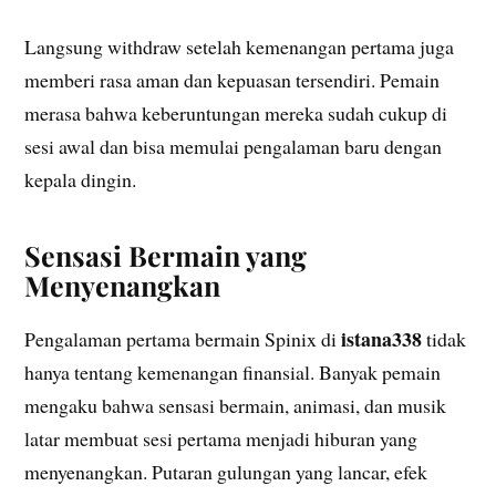
Langsung withdraw setelah kemenangan pertama juga
memberi rasa aman dan kepuasan tersendiri. Pemain
merasa bahwa keberuntungan mereka sudah cukup di
sesi awal dan bisa memulai pengalaman baru dengan
kepala dingin.
Sensasi Bermain yang
Menyenangkan
istana338
Pengalaman pertama bermain Spinix di
tidak
hanya tentang kemenangan finansial. Banyak pemain
mengaku bahwa sensasi bermain, animasi, dan musik
latar membuat sesi pertama menjadi hiburan yang
menyenangkan. Putaran gulungan yang lancar, efek