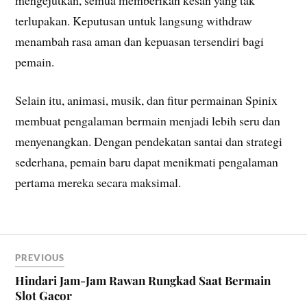
terlupakan. Keputusan untuk langsung withdraw
menambah rasa aman dan kepuasan tersendiri bagi
pemain.
Selain itu, animasi, musik, dan fitur permainan Spinix
membuat pengalaman bermain menjadi lebih seru dan
menyenangkan. Dengan pendekatan santai dan strategi
sederhana, pemain baru dapat menikmati pengalaman
pertama mereka secara maksimal.
PREVIOUS
Hindari Jam-Jam Rawan Rungkad Saat Bermain
Slot Gacor