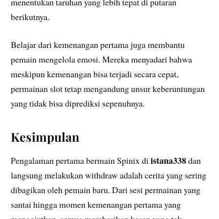
menentukan taruhan yang lebih tepat di putaran
berikutnya.
Belajar dari kemenangan pertama juga membantu
pemain mengelola emosi. Mereka menyadari bahwa
meskipun kemenangan bisa terjadi secara cepat,
permainan slot tetap mengandung unsur keberuntungan
yang tidak bisa diprediksi sepenuhnya.
Kesimpulan
istana338
Pengalaman pertama bermain Spinix di
dan
langsung melakukan withdraw adalah cerita yang sering
dibagikan oleh pemain baru. Dari sesi permainan yang
santai hingga momen kemenangan pertama yang
mengejutkan, semua memberikan kesan yang tak